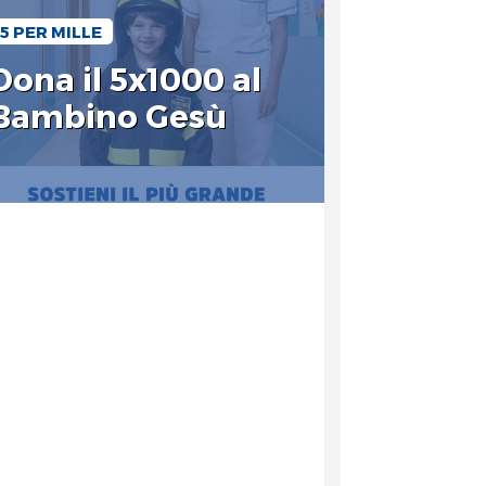
5 PER MILLE
Dona il 5x1000 al
Bambino Gesù