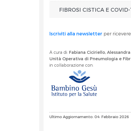
FIBROSI CISTICA E COVID-1
Iscriviti alla newsletter
per ricevere
A cura di:
Fabiana Ciciriello, Alessandra
Unità Operativa di Pneumologia e Fibro
in collaborazione con:
Ultimo Aggiornamento: 04 Febbraio 2026