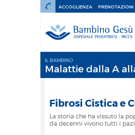
ACCOGLIENZA
PRENOTAZIONI
IL BAMBINO
Malattie dalla A all
Fibrosi Cistica e
La storia che ha vissuto la p
da decenni vivono tutti i pazi
mi