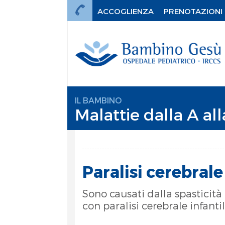
ACCOGLIENZA
PRENOTAZIONI
IL BAMBINO
Malattie dalla A all
Paralisi cerebrale 
Sono causati dalla spasticità 
con paralisi cerebrale infant
mi