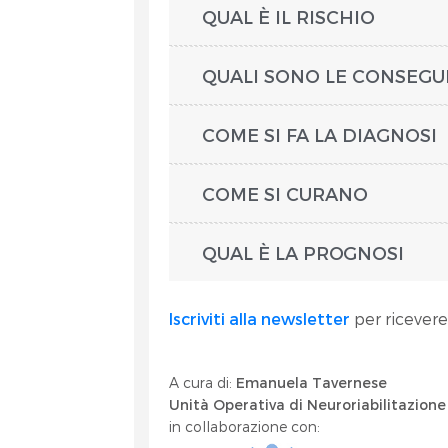
QUAL È IL RISCHIO
QUALI SONO LE CONSEG
COME SI FA LA DIAGNOSI
COME SI CURANO
QUAL È LA PROGNOSI
Iscriviti alla newsletter
per ricevere
A cura di:
Emanuela Tavernese
Unità Operativa di Neuroriabilitazion
in collaborazione con: