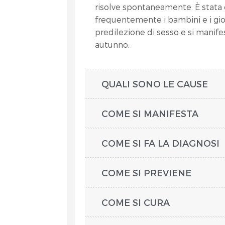
risolve spontaneamente. È stata 
frequentemente i bambini e i giova
predilezione di sesso e si manif
autunno.
QUALI SONO LE CAUSE
COME SI MANIFESTA
COME SI FA LA DIAGNOSI
COME SI PREVIENE
COME SI CURA