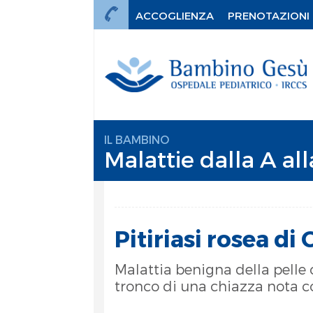
ACCOGLIENZA
PRENOTAZIONI
IL BAMBINO
Malattie dalla A all
Pitiriasi rosea di 
Malattia benigna della pelle 
tronco di una chiazza nota
mi