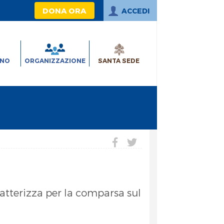
DONA ORA
ACCEDI
INO
ORGANIZZAZIONE
SANTA SEDE
ratterizza per la comparsa sul