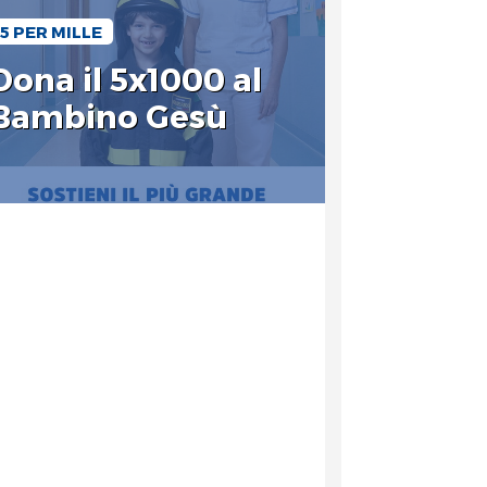
5 PER MILLE
Dona il 5x1000 al
Bambino Gesù