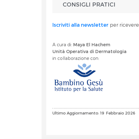
CONSIGLI PRATICI
Iscriviti alla newsletter
per ricevere
A cura di:
Maya El Hachem
Unità Operativa di Dermatologia
in collaborazione con:
Ultimo Aggiornamento: 19 Febbraio 2026