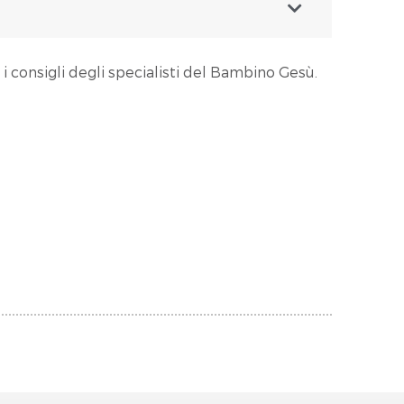
 i consigli degli specialisti del Bambino Gesù.