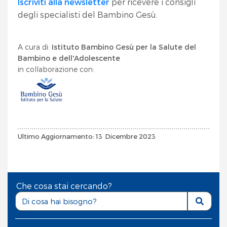
Iscriviti alla newsletter
per ricevere i consigli
degli specialisti del Bambino Gesù.
A cura di:
Istituto Bambino Gesù per la Salute del
Bambino e dell'Adolescente
in collaborazione con:
Ultimo Aggiornamento: 13 Dicembre 2023
Che cosa stai cercando?