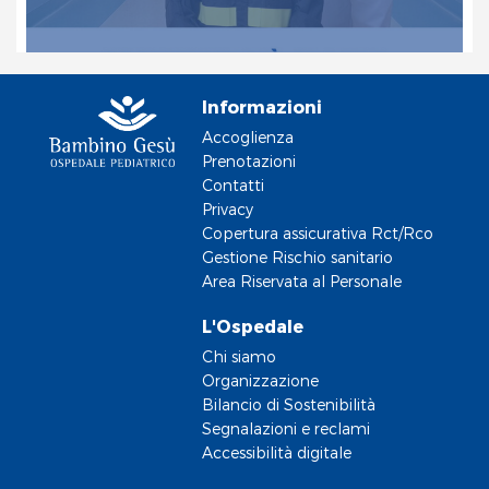
Informazioni
Accoglienza
Prenotazioni
Contatti
Privacy
Copertura assicurativa Rct/Rco
Gestione Rischio sanitario
Area Riservata al Personale
L'Ospedale
Chi siamo
Organizzazione
Bilancio di Sostenibilità
Segnalazioni e reclami
Accessibilità digitale