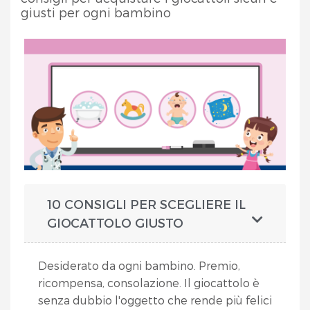
giusti per ogni bambino
10 CONSIGLI PER SCEGLIERE IL
GIOCATTOLO GIUSTO
Desiderato da ogni bambino. Premio,
ricompensa, consolazione. Il giocattolo è
senza dubbio l'oggetto che rende più felici