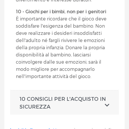
10 - Giochi per i bimbi, non per i genitori
È importante ricordare che il gioco deve
soddisfare l'esigenza del bambino. Non
deve realizzare i desideri insoddisfatti
dell'adulto né fargli rivivere le emozioni
della propria infanzia. Donare la propria
disponibilità al bambino, lasciarsi
coinvolgere dalle sue emozioni, sarà il
modo migliore per accompagnarlo
nell'importante attività del gioco.
10 CONSIGLI PER L'ACQUISTO IN
SICUREZZA