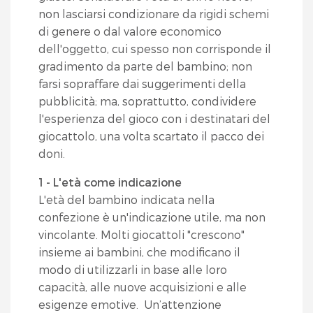
non lasciarsi condizionare da rigidi schemi
di genere o dal valore economico
dell'oggetto, cui spesso non corrisponde il
gradimento da parte del bambino; non
farsi sopraffare dai suggerimenti della
pubblicità; ma, soprattutto, condividere
l'esperienza del gioco con i destinatari del
giocattolo, una volta scartato il pacco dei
doni.
1 - L'età come indicazione
L'età del bambino indicata nella
confezione è un'indicazione utile, ma non
vincolante. Molti giocattoli "crescono"
insieme ai bambini, che modificano il
modo di utilizzarli in base alle loro
capacità, alle nuove acquisizioni e alle
esigenze emotive. Un’attenzione