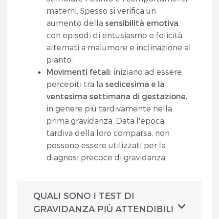
materni. Spesso si verifica un
aumento della
sensibilità
emotiva
,
con episodi di entusiasmo e felicità,
alternati a malumore e inclinazione al
pianto;
Movimenti fetali
: iniziano ad essere
percepiti tra la
sedicesima e la
ventesima settimana di gestazione
,
in genere più tardivamente nella
prima gravidanza. Data l'epoca
tardiva della loro comparsa, non
possono essere utilizzati per la
diagnosi precoce di gravidanza.
QUALI SONO I TEST DI
GRAVIDANZA PIÙ ATTENDIBILI