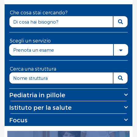
Che cosa stai cercando?
Scegli un servizio
Prenota un esame
Cerca una struttura
Pediatria in pillole
Istituto per la salute
Focus