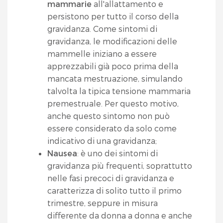
mammarie
all'allattamento e
persistono per tutto il corso della
gravidanza. Come sintomi di
gravidanza, le modificazioni delle
mammelle iniziano a essere
apprezzabili già poco prima della
mancata mestruazione, simulando
talvolta la tipica tensione mammaria
premestruale. Per questo motivo,
anche questo sintomo non può
essere considerato da solo come
indicativo di una gravidanza;
Nausea
: è uno dei sintomi di
gravidanza più frequenti, soprattutto
nelle fasi precoci di gravidanza e
caratterizza di solito tutto il primo
trimestre, seppure in misura
differente da donna a donna e anche