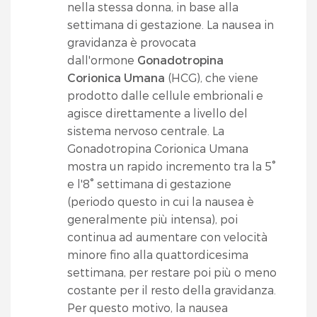
nella stessa donna, in base alla
settimana di gestazione. La nausea in
gravidanza è provocata
dall'ormone
Gonadotropina
Corionica Umana
(HCG), che viene
prodotto dalle cellule embrionali e
agisce direttamente a livello del
sistema nervoso centrale. La
Gonadotropina Corionica Umana
mostra un rapido incremento tra la 5°
e l'8° settimana di gestazione
(periodo questo in cui la nausea è
generalmente più intensa), poi
continua ad aumentare con velocità
minore fino alla quattordicesima
settimana, per restare poi più o meno
costante per il resto della gravidanza.
Per questo motivo, la nausea