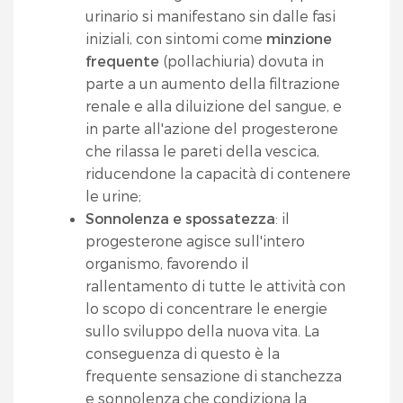
urinario si manifestano sin dalle fasi
iniziali, con sintomi come
minzione
frequente
(pollachiuria) dovuta in
parte a un aumento della filtrazione
renale e alla diluizione del sangue, e
in parte all'azione del progesterone
che rilassa le pareti della vescica,
riducendone la capacità di contenere
le urine;
Sonnolenza e spossatezza
: il
progesterone agisce sull'intero
organismo, favorendo il
rallentamento di tutte le attività con
lo scopo di concentrare le energie
sullo sviluppo della nuova vita. La
conseguenza di questo è la
frequente sensazione di stanchezza
e sonnolenza che condiziona la