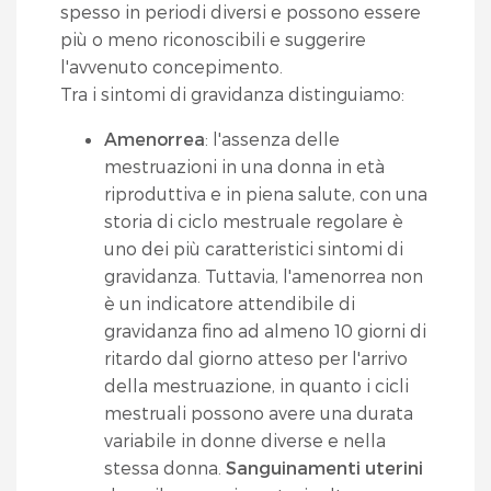
spesso in periodi diversi e possono essere
più o meno riconoscibili e suggerire
l'avvenuto concepimento.
Tra i sintomi di gravidanza distinguiamo:
Amenorrea
: l'assenza delle
mestruazioni in una donna in età
riproduttiva e in piena salute, con una
storia di ciclo mestruale regolare è
uno dei più caratteristici sintomi di
gravidanza. Tuttavia, l'amenorrea non
è un indicatore attendibile di
gravidanza fino ad almeno 10 giorni di
ritardo dal giorno atteso per l'arrivo
della mestruazione, in quanto i cicli
mestruali possono avere una durata
variabile in donne diverse e nella
stessa donna.
Sanguinamenti uterini