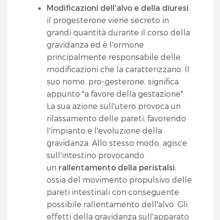
Modificazioni dell'alvo e della diuresi
:
il progesterone viene secreto in
grandi quantità durante il corso della
gravidanza ed è l'ormone
principalmente responsabile delle
modificazioni che la caratterizzano. Il
suo nome, pro-gesterone, significa
appunto "a favore della gestazione".
La sua azione sull'utero provoca un
rilassamento delle pareti, favorendo
l'impianto e l'evoluzione della
gravidanza. Allo stesso modo, agisce
sull'intestino provocando
un
rallentamento della peristalsi
,
ossia del movimento propulsivo delle
pareti intestinali con conseguente
possibile rallentamento dell'alvo. Gli
effetti della gravidanza sull'apparato