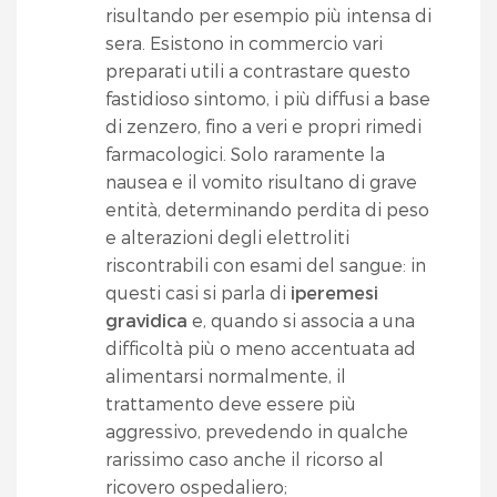
risultando per esempio più intensa di
sera. Esistono in commercio vari
preparati utili a contrastare questo
fastidioso sintomo, i più diffusi a base
di zenzero, fino a veri e propri rimedi
farmacologici. Solo raramente la
nausea e il vomito risultano di grave
entità, determinando perdita di peso
e alterazioni degli elettroliti
riscontrabili con esami del sangue: in
questi casi si parla di
iperemesi
gravidica
e, quando si associa a una
difficoltà più o meno accentuata ad
alimentarsi normalmente, il
trattamento deve essere più
aggressivo, prevedendo in qualche
rarissimo caso anche il ricorso al
ricovero ospedaliero;