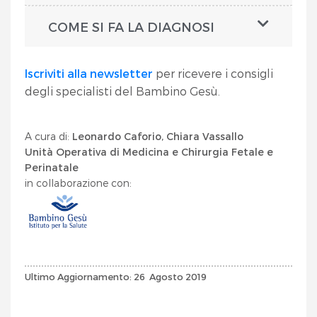
COME SI FA LA DIAGNOSI
Iscriviti alla newsletter
per ricevere i consigli
degli specialisti del Bambino Gesù.
A cura di:
Leonardo Caforio, Chiara Vassallo
Unità Operativa di Medicina e Chirurgia Fetale e
Perinatale
in collaborazione con:
Ultimo Aggiornamento: 26 Agosto 2019