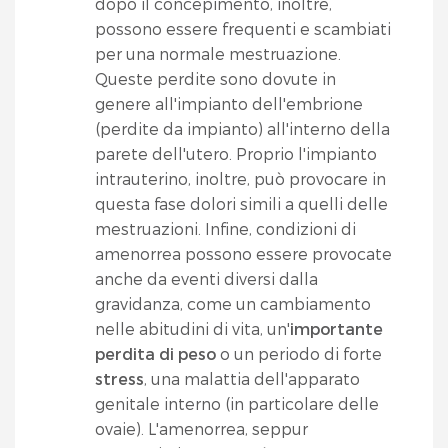
dopo il concepimento, inoltre,
possono essere frequenti e scambiati
per una normale mestruazione.
Queste perdite sono dovute in
genere all'impianto dell'embrione
(perdite da impianto) all'interno della
parete dell'utero. Proprio l'impianto
intrauterino, inoltre, può provocare in
questa fase dolori simili a quelli delle
mestruazioni. Infine, condizioni di
amenorrea possono essere provocate
anche da eventi diversi dalla
gravidanza, come un cambiamento
nelle abitudini di vita, un'
importante
perdita di peso
o un periodo di forte
stress
, una malattia dell'apparato
genitale interno (in particolare delle
ovaie). L'amenorrea, seppur