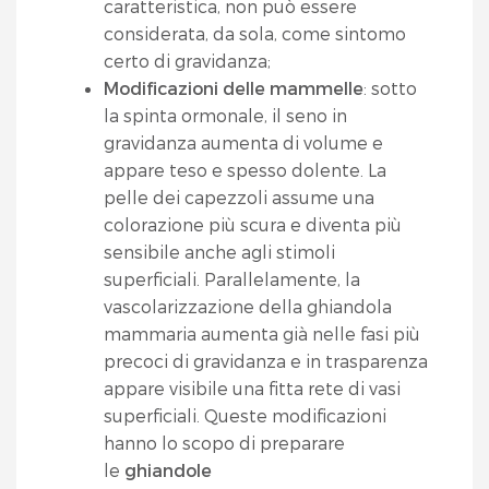
caratteristica, non può essere
considerata, da sola, come sintomo
certo di gravidanza;
Modificazioni delle mammelle
: sotto
la spinta ormonale, il seno in
gravidanza aumenta di volume e
appare teso e spesso dolente. La
pelle dei capezzoli assume una
colorazione più scura e diventa più
sensibile anche agli stimoli
superficiali. Parallelamente, la
vascolarizzazione della ghiandola
mammaria aumenta già nelle fasi più
precoci di gravidanza e in trasparenza
appare visibile una fitta rete di vasi
superficiali. Queste modificazioni
hanno lo scopo di preparare
le
ghiandole