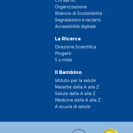
Chi siamo
Organizzazione
Bilancio di Sostenibilità
Segnalazioni e reclami
Accessibilità digitale
La Ricerca
Direzione Scientifica
Progetti
5 x mille
Il Bambino
Istituto per la salute
Malattie dalla A alla Z
Salute dalla A alla Z
Medicine dalla A alla Z
A scuola di salute