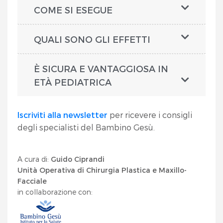
COME SI ESEGUE
QUALI SONO GLI EFFETTI
È SICURA E VANTAGGIOSA IN
ETÀ PEDIATRICA
Iscriviti alla newsletter
per ricevere i consigli
degli specialisti del Bambino Gesù.
A cura di:
Guido Ciprandi
Unità Operativa di Chirurgia Plastica e Maxillo-
Facciale
in collaborazione con: