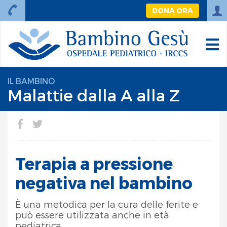
DONA ORA
IL BAMBINO
Malattie dalla A alla Z
Terapia a pressione
negativa nel bambino
È una metodica per la cura delle ferite e
può essere utilizzata anche in età
pediatrica