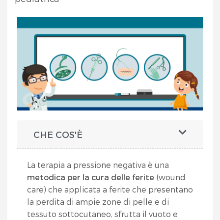
CHE COS'È
La terapia a pressione negativa è una
metodica per la cura delle ferite
(wound
care) che applicata a ferite che presentano
la perdita di ampie zone di pelle e di
tessuto sottocutaneo, sfrutta il vuoto e