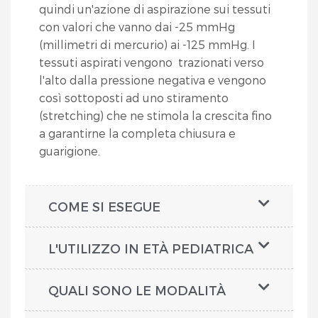
quindi un'azione di aspirazione sui tessuti
con valori che vanno dai -25 mmHg
(millimetri di mercurio) ai -125 mmHg. I
tessuti aspirati vengono trazionati verso
l'alto dalla pressione negativa e vengono
così sottoposti ad uno stiramento
(stretching) che ne stimola la crescita fino
a garantirne la completa chiusura e
guarigione.
COME SI ESEGUE
L'UTILIZZO IN ETÀ PEDIATRICA
QUALI SONO LE MODALITÀ