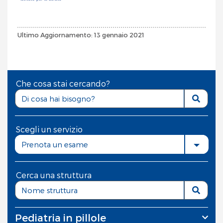
Ultimo Aggiornamento: 13 gennaio 2021
Che cosa stai cercando?
Scegli un servizio
Prenota un esame
Cerca una struttura
Pediatria in pillole