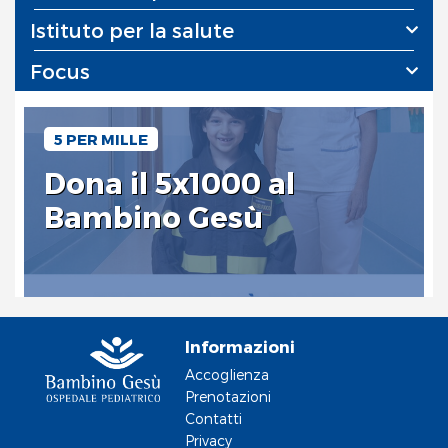
Istituto per la salute
Focus
5 PER MILLE
Dona il 5x1000 al
Bambino Gesù
Informazioni
Accoglienza
Prenotazioni
Contatti
Privacy