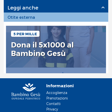
Leggi anche
Otite esterna
5 PER MILLE
Dona il 5x1000 al
Bambino Gesù
Informazioni
Accoglienza
Prenotazioni
Contatti
Privacy