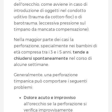
dell'orecchio, come avviene in caso di
introduzione di oggetti nel condotto
uditivo (trauma da cotton-fioc) o di
barotrauma, (eccessiva pressione sul
timpano da mancata compensazione).
Nella maggior parte dei casi la
perforazione, specialmente nei bambini di
età compresa tra i 3 e i 5 anni,
tende a
chiudersi spontaneamente
nel corso di
alcune settimane.
Generalmente, una perforazione
timpanica può comportare i seguenti
problemi:
Dolore acuto e improvviso
all'orecchio se la perforazione si
verifica improvvisamente