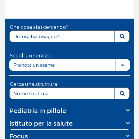
Che cosa stai cercando?
Scegli un servizio
Prenota un esame
Cerca una struttura
Pediatria in pillole
Istituto per la salute
Focus