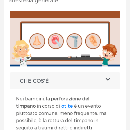
anestesia generale
CHE COS'È
Nei bambini, la
perforazione del
timpano
in corso di
otite
è un evento
piuttosto comune; meno frequente, ma
possibile, è la rottura del timpano in
seguito a traumi diretti o indiretti