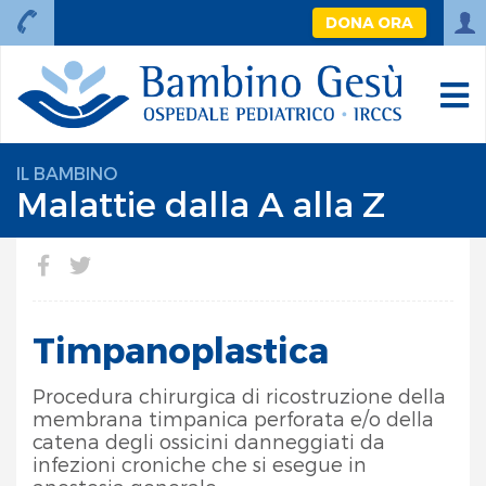
DONA ORA
IL BAMBINO
Malattie dalla A alla Z
Timpanoplastica
Procedura chirurgica di ricostruzione della
membrana timpanica perforata e/o della
catena degli ossicini danneggiati da
infezioni croniche che si esegue in