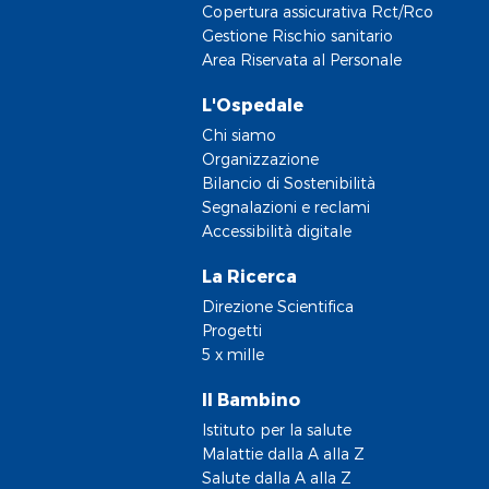
Copertura assicurativa Rct/Rco
Gestione Rischio sanitario
Area Riservata al Personale
L'Ospedale
Chi siamo
Organizzazione
Bilancio di Sostenibilità
Segnalazioni e reclami
Accessibilità digitale
La Ricerca
Direzione Scientifica
Progetti
5 x mille
Il Bambino
Istituto per la salute
Malattie dalla A alla Z
Salute dalla A alla Z