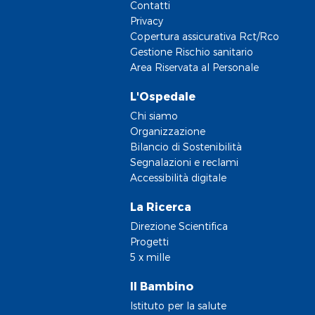
Contatti
Privacy
Copertura assicurativa Rct/Rco
Gestione Rischio sanitario
Area Riservata al Personale
L'Ospedale
Chi siamo
Organizzazione
Bilancio di Sostenibilità
Segnalazioni e reclami
Accessibilità digitale
La Ricerca
Direzione Scientifica
Progetti
5 x mille
Il Bambino
Istituto per la salute