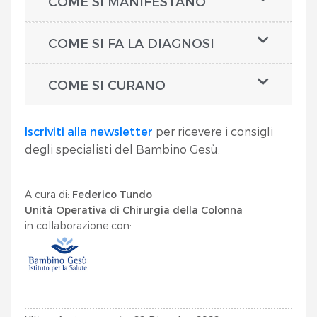
COME SI MANIFESTANO
COME SI FA LA DIAGNOSI
COME SI CURANO
Iscriviti alla newsletter
per ricevere i consigli
degli specialisti del Bambino Gesù.
A cura di:
Federico Tundo
Unità Operativa di Chirurgia della Colonna
in collaborazione con: