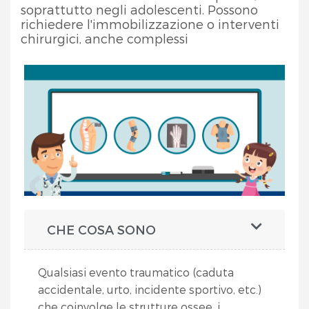
soprattutto negli adolescenti. Possono
richiedere l'immobilizzazione o interventi
chirurgici, anche complessi
CHE COSA SONO
Qualsiasi evento traumatico (caduta
accidentale, urto, incidente sportivo, etc.)
che coinvolge le strutture ossee, i