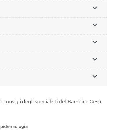
 i consigli degli specialisti del Bambino Gesù.
 Epidemiologia