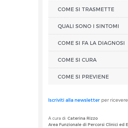
COME SI TRASMETTE
QUALI SONO I SINTOMI
COME SI FA LA DIAGNOSI
COME SI CURA
COME SI PREVIENE
Iscriviti alla newsletter
per ricevere
A cura di:
Caterina Rizzo
Area Funzionale di Percorsi Clinici ed