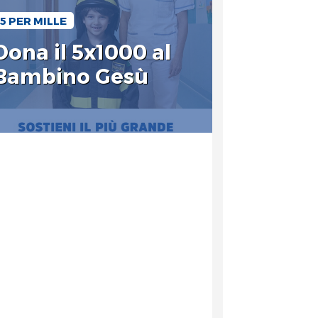
5 PER MILLE
Dona il 5x1000 al
Bambino Gesù