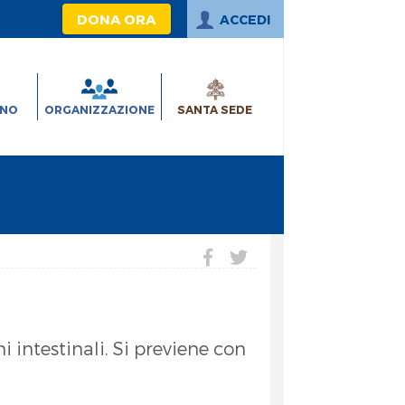
DONA ORA
ACCEDI
INO
ORGANIZZAZIONE
SANTA SEDE
 intestinali. Si previene con