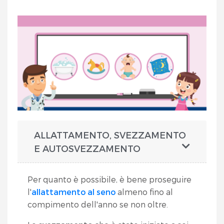
ALLATTAMENTO, SVEZZAMENTO
E AUTOSVEZZAMENTO
Per quanto è possibile, è bene proseguire
l'
allattamento al seno
almeno fino al
compimento dell'anno se non oltre.