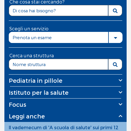
Che cosa stai cercando?
Scegli un servizio
Prenota un esame
Cerca una struttura
Pediatria in pillole
Istituto per la salute
Focus
Leggi anche
Il vademecum di 'A scuola di salute' sui primi 12