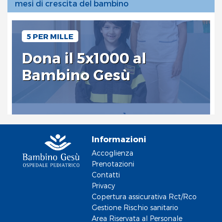
mesi di crescita del bambino
5 PER MILLE
Dona il 5x1000 al
Bambino Gesù
Informazioni
Accoglienza
Prenotazioni
Contatti
Privacy
Copertura assicurativa Rct/Rco
Gestione Rischio sanitario
Area Riservata al Personale