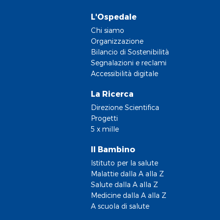
L'Ospedale
Chi siamo
Organizzazione
Bilancio di Sostenibilità
Segnalazioni e reclami
Accessibilità digitale
La Ricerca
Direzione Scientifica
Progetti
5 x mille
Il Bambino
Istituto per la salute
Malattie dalla A alla Z
Salute dalla A alla Z
Medicine dalla A alla Z
A scuola di salute