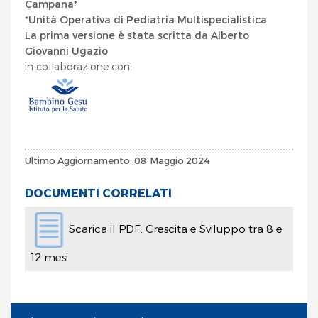
Campana*
*Unità Operativa di Pediatria Multispecialistica
La prima versione è stata scritta da Alberto
Giovanni Ugazio
in collaborazione con:
Ultimo Aggiornamento: 08 Maggio 2024
DOCUMENTI CORRELATI
Scarica il PDF: Crescita e Sviluppo tra 8 e
12 mesi