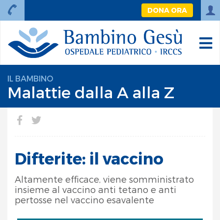
DONA ORA
IL BAMBINO
Malattie dalla A alla Z
Difterite: il vaccino
Altamente efficace, viene somministrato
insieme al vaccino anti tetano e anti
pertosse nel vaccino esavalente