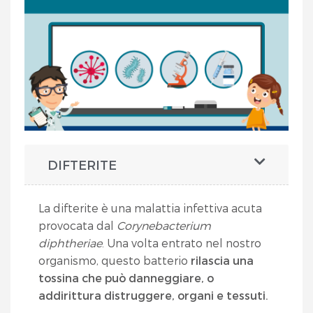
DIFTERITE
La difterite è una malattia infettiva acuta
provocata dal
Corynebacterium
diphtheriae
. Una volta entrato nel nostro
organismo, questo batterio
rilascia una
tossina che può danneggiare, o
addirittura distruggere, organi e tessuti.