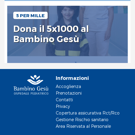
5 PER MILLE
Dona il 5x1000 al
Bambino Gesù
Informazioni
Accoglienza
Prenotazioni
Contatti
Privacy
Copertura assicurativa Rct/Rco
Gestione Rischio sanitario
Area Riservata al Personale