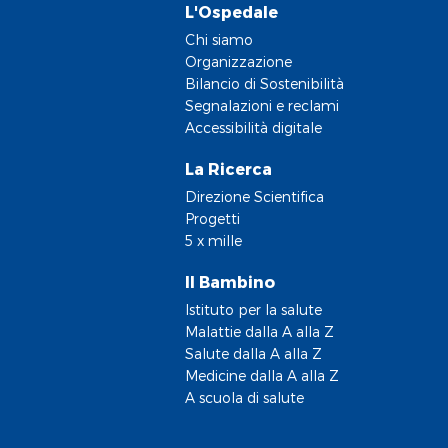
L'Ospedale
Chi siamo
Organizzazione
Bilancio di Sostenibilità
Segnalazioni e reclami
Accessibilità digitale
La Ricerca
Direzione Scientifica
Progetti
5 x mille
Il Bambino
Istituto per la salute
Malattie dalla A alla Z
Salute dalla A alla Z
Medicine dalla A alla Z
A scuola di salute