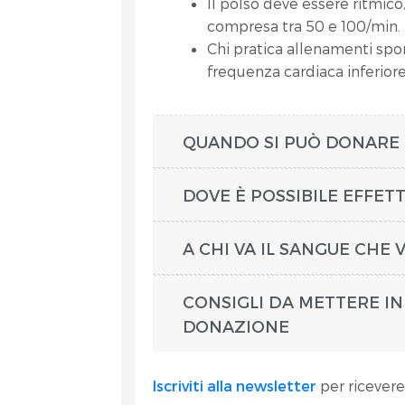
Il polso deve essere ritmico
compresa tra 50 e 100/min.
Chi pratica allenamenti spo
frequenza cardiaca inferiore
QUANDO SI PUÒ DONARE 
DOVE È POSSIBILE EFFET
A CHI VA IL SANGUE CHE
CONSIGLI DA METTERE IN
DONAZIONE
Iscriviti alla newsletter
per ricevere