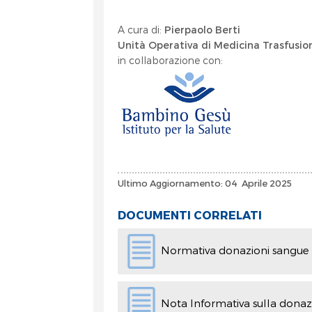
A cura di:
Pierpaolo Berti
Unità Operativa di Medicina Trasfusio
in collaborazione con:
Ultimo Aggiornamento: 04 Aprile 2025
DOCUMENTI CORRELATI
Normativa donazioni sangue
Nota Informativa sulla dona