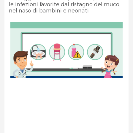
le infezioni favorite dal ristagno del muco
nel naso di bambini e neonati