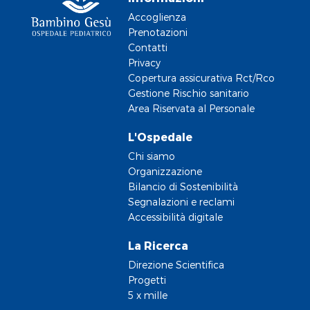
Accoglienza
Prenotazioni
Contatti
Privacy
Copertura assicurativa Rct/Rco
Gestione Rischio sanitario
Area Riservata al Personale
L'Ospedale
Chi siamo
Organizzazione
Bilancio di Sostenibilità
Segnalazioni e reclami
Accessibilità digitale
La Ricerca
Direzione Scientifica
Progetti
5 x mille