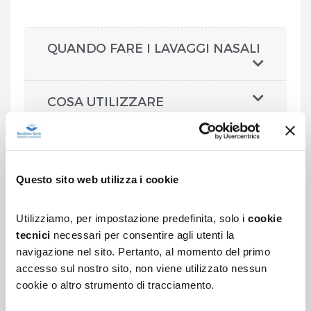
QUANDO FARE I LAVAGGI NASALI
COSA UTILIZZARE
COME FARE I LAVAGGI
NASALI AI NEONATI E
AI BAMBINI
Questo sito web utilizza i cookie
Utilizziamo, per impostazione predefinita, solo i
cookie
CONSIGLI UTILI
tecnici
necessari per consentire agli utenti la
navigazione nel sito. Pertanto, al momento del primo
accesso sul nostro sito, non viene utilizzato nessun
cookie o altro strumento di tracciamento.