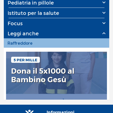
Pediatria in pillole
Istituto per la salute
Focus
Leggi anche
Raffreddore
5 PER MILLE
Dona il 5x1000 al
Bambino Gesù
Informazioni