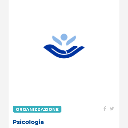
ORGANIZZAZIONE
Psicologia