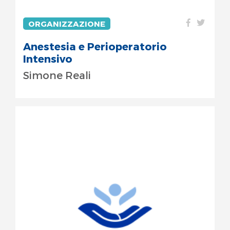
ORGANIZZAZIONE
Anestesia e Perioperatorio
Intensivo
Simone Reali