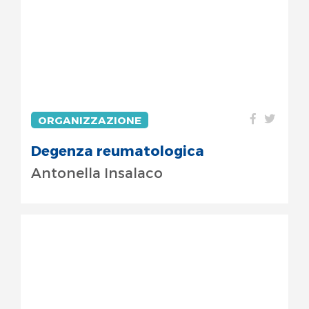
ORGANIZZAZIONE
Degenza reumatologica
Antonella Insalaco