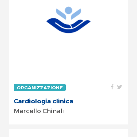
ORGANIZZAZIONE
Cardiologia clinica
Marcello Chinali