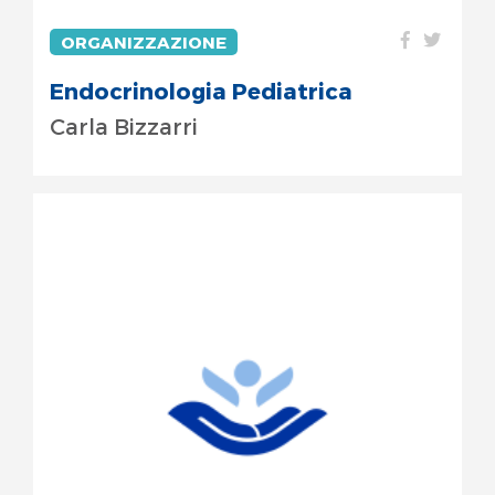
ORGANIZZAZIONE
Endocrinologia Pediatrica
Carla Bizzarri