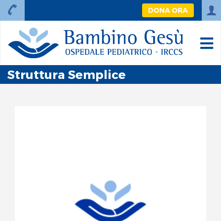
DONA ORA
Struttura Semplice