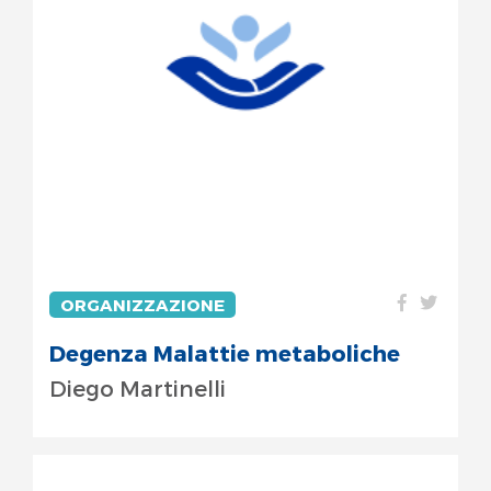
ORGANIZZAZIONE
Degenza Malattie metaboliche
Diego Martinelli