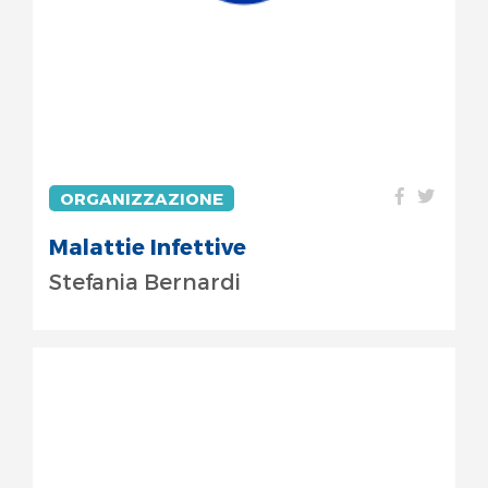
ORGANIZZAZIONE
Malattie Infettive
Stefania Bernardi