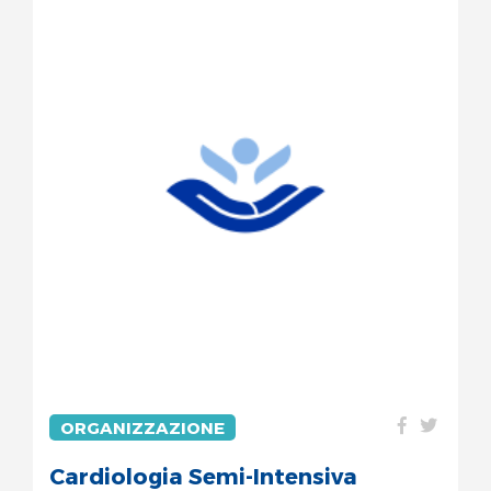
ORGANIZZAZIONE
Cardiologia Semi-Intensiva