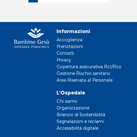
Informazioni
Accoglienza
Prenotazioni
Contatti
Privacy
Copertura assicurativa Rct/Rco
Gestione Rischio sanitario
Area Riservata al Personale
L'Ospedale
Chi siamo
Organizzazione
Bilancio di Sostenibilità
Segnalazioni e reclami
Accessibilità digitale