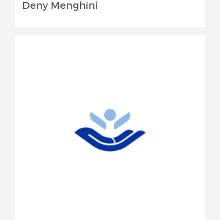
Deny Menghini