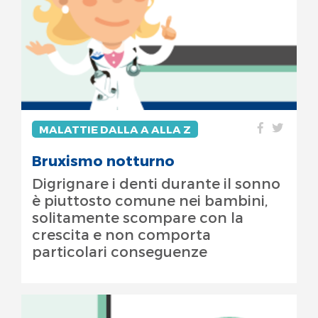
MALATTIE DALLA A ALLA Z
Bruxismo notturno
Digrignare i denti durante il sonno
è piuttosto comune nei bambini,
solitamente scompare con la
crescita e non comporta
particolari conseguenze