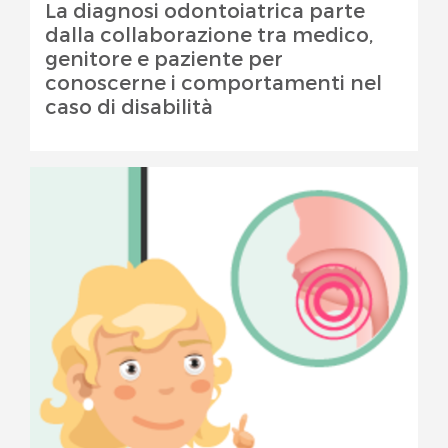
La diagnosi odontoiatrica parte
dalla collaborazione tra medico,
genitore e paziente per
conoscerne i comportamenti nel
caso di disabilità