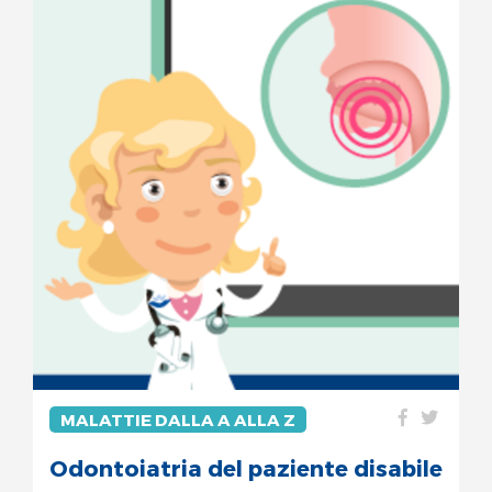
MALATTIE DALLA A ALLA Z
Odontoiatria del paziente disabile