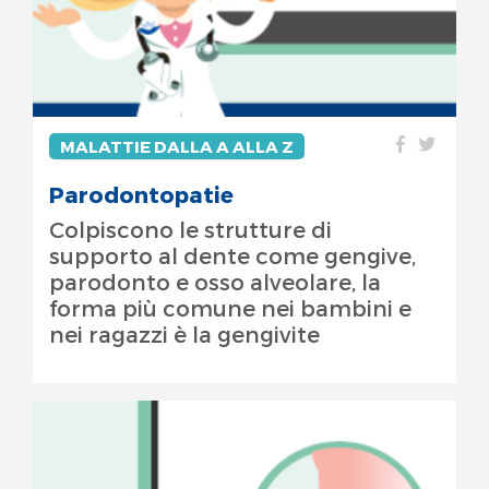
MALATTIE DALLA A ALLA Z
Parodontopatie
Colpiscono le strutture di
supporto al dente come gengive,
parodonto e osso alveolare, la
forma più comune nei bambini e
nei ragazzi è la gengivite