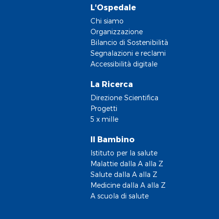
L'Ospedale
Chi siamo
Organizzazione
Bilancio di Sostenibilità
Segnalazioni e reclami
Accessibilità digitale
La Ricerca
Direzione Scientifica
Progetti
5 x mille
Il Bambino
Istituto per la salute
Malattie dalla A alla Z
Salute dalla A alla Z
Medicine dalla A alla Z
A scuola di salute