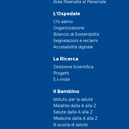
Area Riservata al Personale
L'Ospedale
Chi siamo
Organizzazione
Bilancio di Sostenibilità
Segnalazioni e reclami
Accessibilità digitale
La Ricerca
Direzione Scientifica
Progetti
5 x mille
Il Bambino
Istituto per la salute
Malattie dalla A alla Z
Salute dalla A alla Z
Medicine dalla A alla Z
A scuola di salute