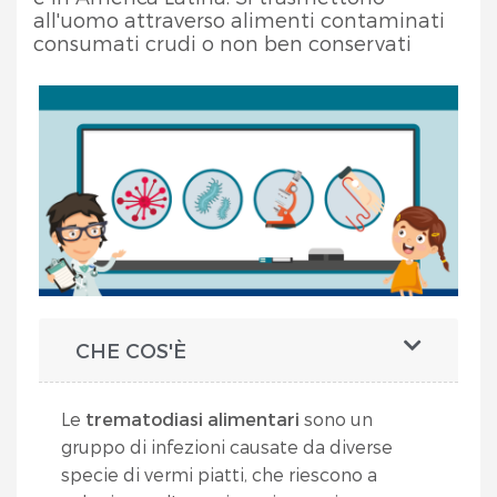
all'uomo attraverso alimenti contaminati
consumati crudi o non ben conservati
CHE COS'È
Le
trematodiasi alimentari
sono un
gruppo di infezioni causate da diverse
specie di vermi piatti, che riescono a