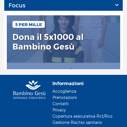
Focus
5 PER MILLE
Dona il 5x1000 al
Bambino Gesù
Informazioni
Accoglienza
Prenotazioni
Contatti
Privacy
Copertura assicurativa Rct/Rco
Gestione Rischio sanitario