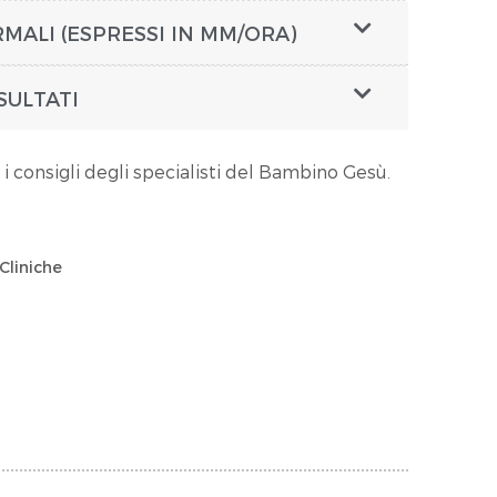
RMALI (ESPRESSI IN MM/ORA)
SULTATI
 i consigli degli specialisti del Bambino Gesù.
Cliniche