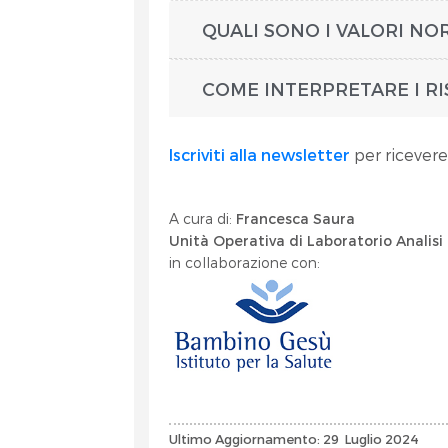
QUALI SONO I VALORI NO
COME INTERPRETARE I RI
Iscriviti alla newsletter
per ricevere
A cura di:
Francesca Saura
Unità Operativa di Laboratorio Analisi 
in collaborazione con:
Ultimo Aggiornamento: 29 Luglio 2024