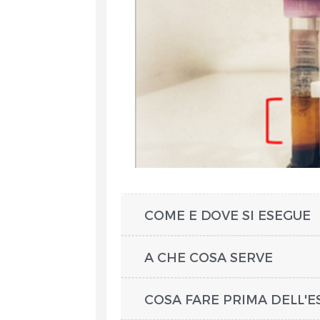
COME E DOVE SI ESEGUE
A CHE COSA SERVE
COSA FARE PRIMA DELL'