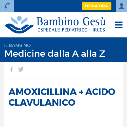
DONA ORA
IL BAMBINO
Medicine dalla A alla Z
AMOXICILLINA + ACIDO
CLAVULANICO