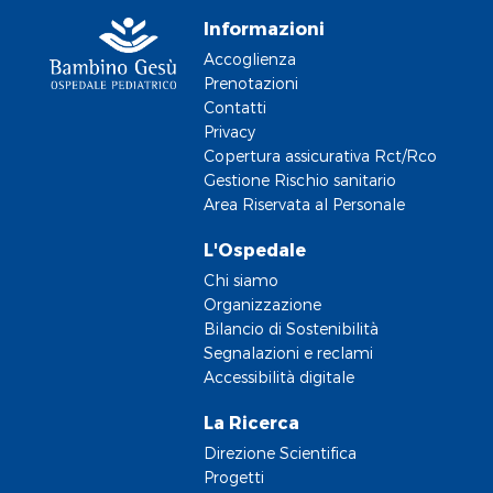
Informazioni
Accoglienza
Prenotazioni
Contatti
Privacy
Copertura assicurativa Rct/Rco
Gestione Rischio sanitario
Area Riservata al Personale
L'Ospedale
Chi siamo
Organizzazione
Bilancio di Sostenibilità
Segnalazioni e reclami
Accessibilità digitale
La Ricerca
Direzione Scientifica
Progetti