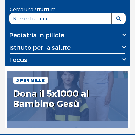
Cerca una struttura
Pediatria in pillole
Istituto per la salute
Focus
5 PER MILLE
Dona il 5x1000 al
Bambino Gesù