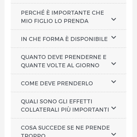
PERCHÉ È IMPORTANTE CHE
MIO FIGLIO LO PRENDA
IN CHE FORMA È DISPONIBILE
QUANTO DEVE PRENDERNE E
QUANTE VOLTE AL GIORNO
COME DEVE PRENDERLO
QUALI SONO GLI EFFETTI
COLLATERALI PIÙ IMPORTANTI
COSA SUCCEDE SE NE PRENDE
TROPPO