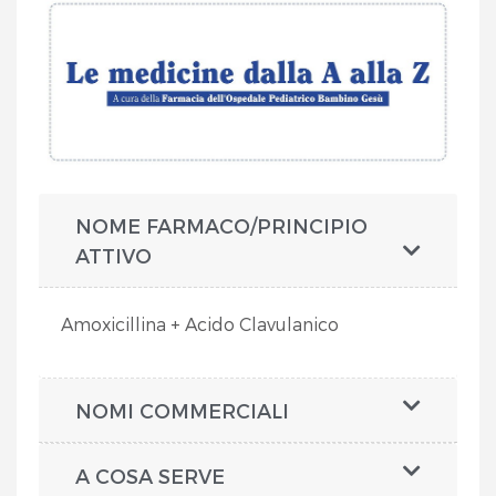
NOME FARMACO/PRINCIPIO
ATTIVO
Amoxicillina + Acido Clavulanico
NOMI COMMERCIALI
A COSA SERVE