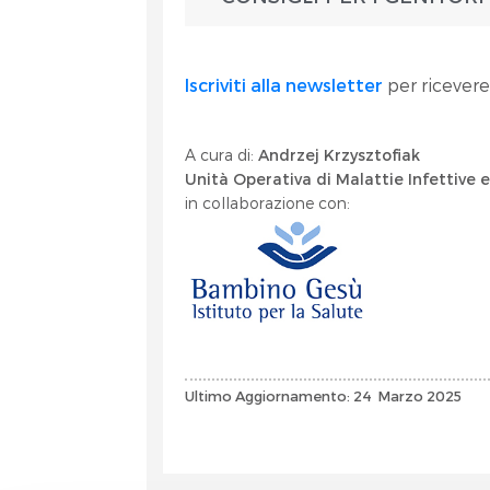
Iscriviti alla newsletter
per ricevere
A cura di:
Andrzej Krzysztofiak
Unità Operativa di Malattie Infettive
in collaborazione con:
Ultimo Aggiornamento: 24 Marzo 2025