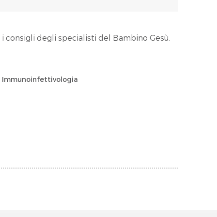
 i consigli degli specialisti del Bambino Gesù.
 e Immunoinfettivologia