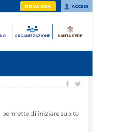
DONA ORA
ACCEDI
INO
ORGANIZZAZIONE
SANTA SEDE
a permette di iniziare subito