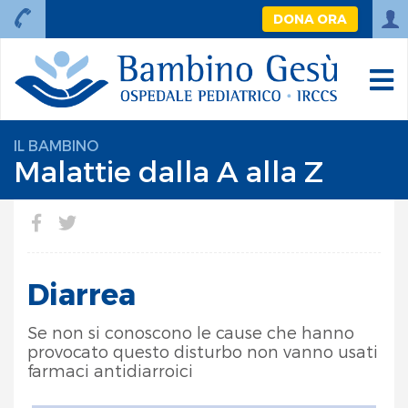
DONA ORA
IL BAMBINO
Malattie dalla A alla Z
Diarrea
Se non si conoscono le cause che hanno
provocato questo disturbo non vanno usati
farmaci antidiarroici