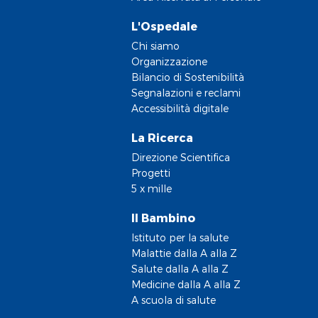
L'Ospedale
Chi siamo
Organizzazione
Bilancio di Sostenibilità
Segnalazioni e reclami
Accessibilità digitale
La Ricerca
Direzione Scientifica
Progetti
5 x mille
Il Bambino
Istituto per la salute
Malattie dalla A alla Z
Salute dalla A alla Z
Medicine dalla A alla Z
A scuola di salute