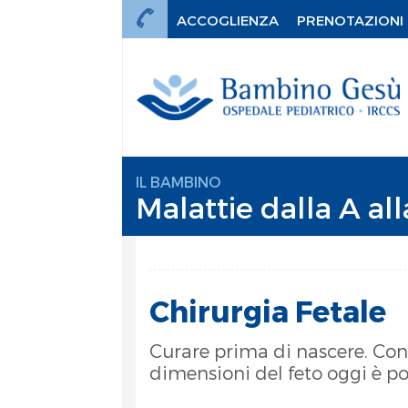
ACCOGLIENZA
PRENOTAZIONI
IL BAMBINO
Malattie dalla A all
Chirurgia Fetale
Curare prima di nascere. Con 
dimensioni del feto oggi è po
mi