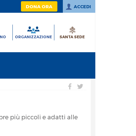
DONA ORA
ACCEDI
INO
ORGANIZZAZIONE
SANTA SEDE
e più piccoli e adatti alle