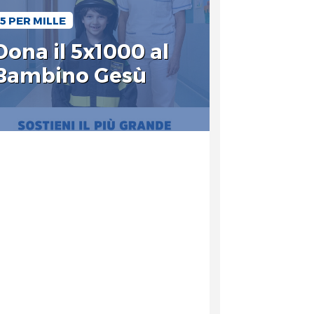
5 PER MILLE
Dona il 5x1000 al
Bambino Gesù