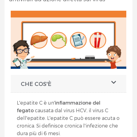
CHE COS'È
L'epatite C è un'
infiammazione del
fegato
causata dal virus HCV, il virus C
dell'epatite. L'epatite C può essere acuta o
cronica. Si definisce cronica l'infezione che
dura più di 6 mesi.