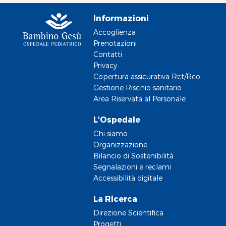
Informazioni
Accoglienza
Prenotazioni
Contatti
Privacy
Copertura assicurativa Rct/Rco
Gestione Rischio sanitario
Area Riservata al Personale
L'Ospedale
Chi siamo
Organizzazione
Bilancio di Sostenibilità
Segnalazioni e reclami
Accessibilità digitale
La Ricerca
Direzione Scientifica
Progetti