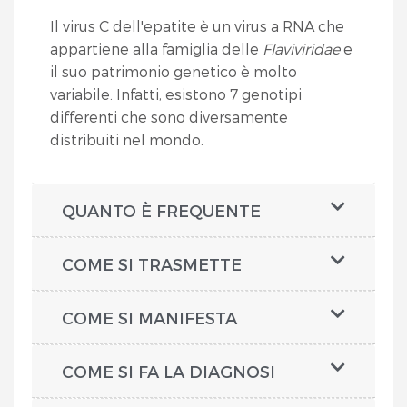
Il virus C dell'epatite è un virus a RNA che
appartiene alla famiglia delle
Flaviviridae
e
il suo patrimonio genetico è molto
variabile. Infatti, esistono 7 genotipi
differenti che sono diversamente
distribuiti nel mondo.
QUANTO È FREQUENTE
COME SI TRASMETTE
COME SI MANIFESTA
COME SI FA LA DIAGNOSI