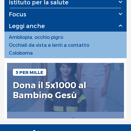
Istituto per la salute
Focus
Leggi anche
Ambliopia, occhio pigro
Occhiali da vista e lenti a contatto
Coloboma
5 PER MILLE
Dona il 5x1000 al
Bambino Gesù