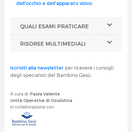
dell'occhio e dell'apparato visivo
.
QUALI ESAMI PRATICARE
RISORSE MULTIMEDIALI
Iscriviti alla newsletter
per ricevere i consigli
degli specialisti del Bambino Gesù.
A cura di:
Paola Valente
Unità Operativa di Oculistica
in collaborazione con: