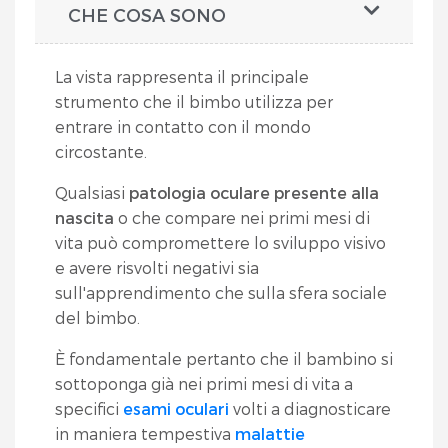
CHE COSA SONO
La vista rappresenta il principale
strumento che il bimbo utilizza per
entrare in contatto con il mondo
circostante.
Qualsiasi
patologia oculare presente alla
nascita
o che compare nei primi mesi di
vita può compromettere lo sviluppo visivo
e avere risvolti negativi sia
sull'apprendimento che sulla sfera sociale
del bimbo.
È fondamentale pertanto che il bambino si
sottoponga già nei primi mesi di vita a
specifici
esami oculari
volti a diagnosticare
in maniera tempestiva
malattie