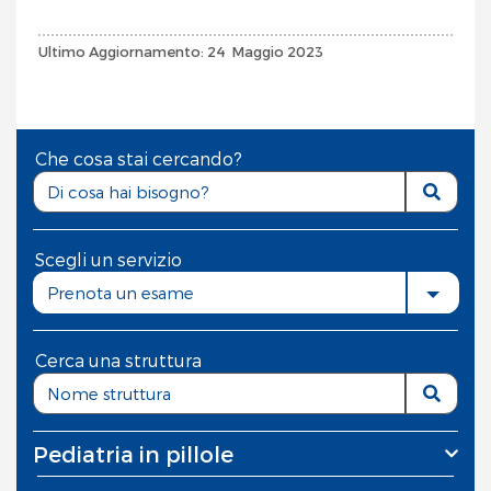
Ultimo Aggiornamento: 24 Maggio 2023
Che cosa stai cercando?
Scegli un servizio
Prenota un esame
Cerca una struttura
Pediatria in pillole