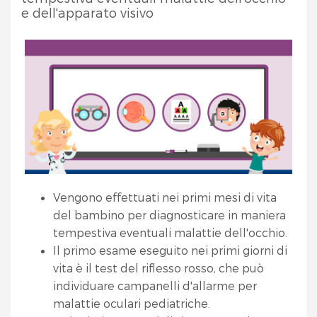
e dell'apparato visivo
Vengono effettuati nei primi mesi di vita
del bambino per diagnosticare in maniera
tempestiva eventuali malattie dell'occhio.
Il primo esame eseguito nei primi giorni di
vita è il test del riflesso rosso, che può
individuare campanelli d'allarme per
malattie oculari pediatriche.