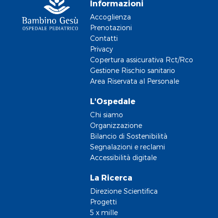
Informazioni
Accoglienza
Prenotazioni
Contatti
Privacy
Copertura assicurativa Rct/Rco
Gestione Rischio sanitario
Area Riservata al Personale
L'Ospedale
Chi siamo
Organizzazione
Bilancio di Sostenibilità
Segnalazioni e reclami
Accessibilità digitale
La Ricerca
Direzione Scientifica
Progetti
5 x mille