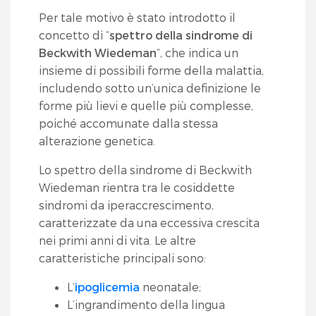
Per tale motivo è stato introdotto il
concetto di “
spettro della sindrome di
Beckwith Wiedeman
”, che indica un
insieme di possibili forme della malattia,
includendo sotto un’unica definizione le
forme più lievi e quelle più complesse,
poiché accomunate dalla stessa
alterazione genetica.
Lo spettro della sindrome di Beckwith
Wiedeman rientra tra le cosiddette
sindromi da iperaccrescimento,
caratterizzate da una eccessiva crescita
nei primi anni di vita. Le altre
caratteristiche principali sono:
L‘
ipoglicemia
neonatale;
L’ingrandimento della lingua