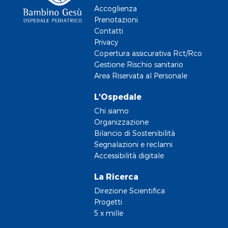
Accoglienza
Prenotazioni
Contatti
Privacy
Copertura assicurativa Rct/Rco
Gestione Rischio sanitario
Area Riservata al Personale
L'Ospedale
Chi siamo
Organizzazione
Bilancio di Sostenibilità
Segnalazioni e reclami
Accessibilità digitale
La Ricerca
Direzione Scientifica
Progetti
5 x mille