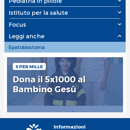
Pediatria in pillole
Istituto per la salute
Focus
Leggi anche
Epatoblastoma
5 PER MILLE
Dona il 5x1000 al
Bambino Gesù
Informazioni