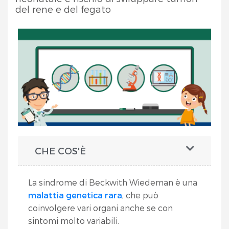
del rene e del fegato
CHE COS'È
La sindrome di Beckwith Wiedeman è una
malattia genetica rara
, che può
coinvolgere vari organi anche se con
sintomi molto variabili.