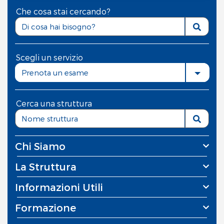
Che cosa stai cercando?
Scegli un servizio
Prenota un esame
Cerca una struttura
Chi Siamo
La Struttura
Informazioni Utili
Formazione