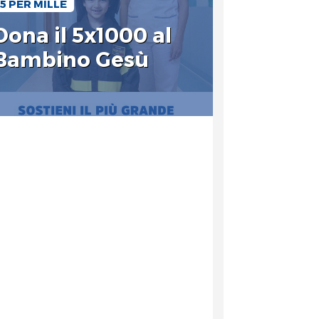
5 PER MILLE
Dona il 5x1000 al
Bambino Gesù