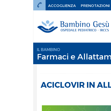
ACCOGLIENZA
PRENOTAZIONI
IL BAMBINO
Farmaci e Allattam
ACICLOVIR IN A
mi