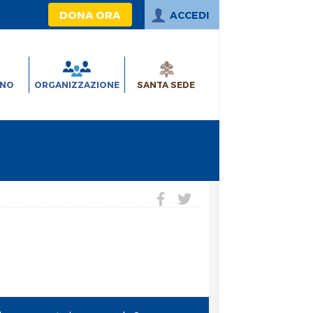
DONA ORA
ACCEDI
INO
ORGANIZZAZIONE
SANTA SEDE