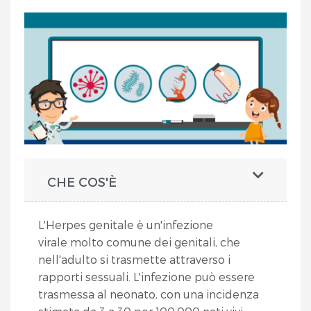
CHE COS'È
L'Herpes genitale è un'infezione
virale molto comune dei genitali, che
nell'adulto si trasmette attraverso i
rapporti sessuali. L'infezione può essere
trasmessa al neonato, con una incidenza