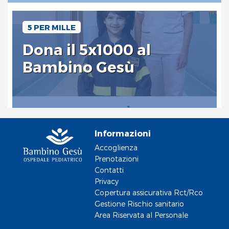
5 PER MILLE
Dona il 5x1000 al
Bambino Gesù
Informazioni
Accoglienza
Prenotazioni
Contatti
Privacy
Copertura assicurativa Rct/Rco
Gestione Rischio sanitario
Area Riservata al Personale