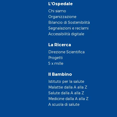
L'Ospedale
Chi siamo
Organizzazione
Bilancio di Sostenibilità
Segnalazioni e reclami
Accessibilità digitale
La Ricerca
Direzione Scientifica
Progetti
5 x mille
Il Bambino
Istituto per la salute
Malattie dalla A alla Z
Salute dalla A alla Z
Medicine dalla A alla Z
A scuola di salute