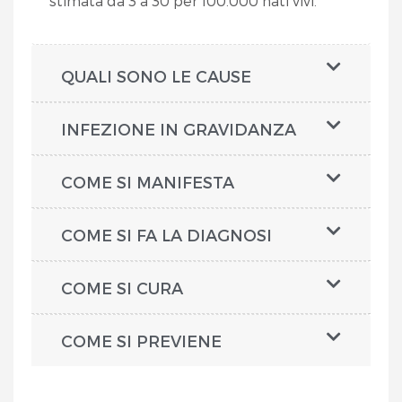
stimata da 3 a 30 per 100.000 nati vivi.
QUALI SONO LE CAUSE
INFEZIONE IN GRAVIDANZA
COME SI MANIFESTA
COME SI FA LA DIAGNOSI
COME SI CURA
COME SI PREVIENE