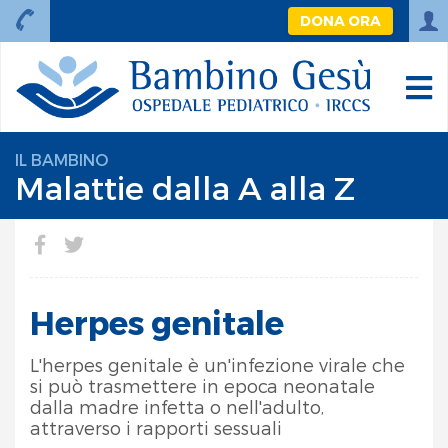
DONA ORA
IL BAMBINO
Malattie dalla A alla Z
Herpes genitale
L'herpes genitale è un'infezione virale che
si può trasmettere in epoca neonatale
dalla madre infetta o nell'adulto,
attraverso i rapporti sessuali