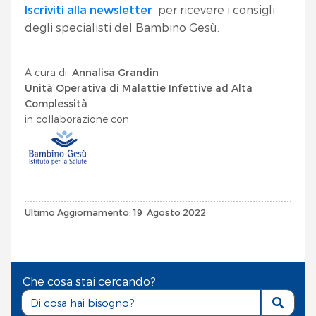
Iscriviti alla newsletter
per ricevere i consigli
degli specialisti del Bambino Gesù.
A cura di:
Annalisa Grandin
Unità Operativa di Malattie Infettive ad Alta
Complessità
in collaborazione con:
Ultimo Aggiornamento: 19 Agosto 2022
Che cosa stai cercando?