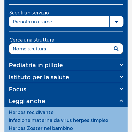
Scegli un servizio
Prenota un esame
Cerca una struttura
Pediatria in pillole
Istituto per la salute
Focus
Leggi anche
Herpes recidivante
Infezione materna da virus herpes simplex
Herpes Zoster nel bambino