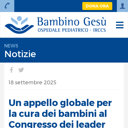
DONA ORA
NEWS
Notizie
18 settembre 2025
Un appello globale per
la cura dei bambini al
Congresso dei leader