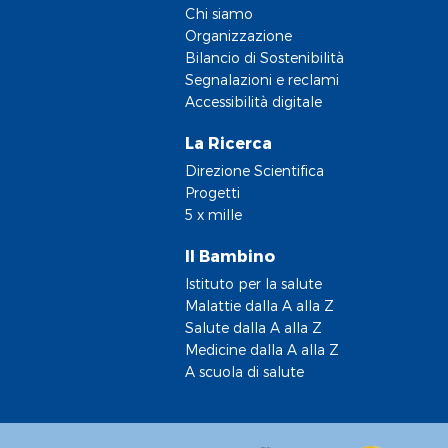
Chi siamo
Organizzazione
Bilancio di Sostenibilità
Segnalazioni e reclami
Accessibilità digitale
La Ricerca
Direzione Scientifica
Progetti
5 x mille
Il Bambino
Istituto per la salute
Malattie dalla A alla Z
Salute dalla A alla Z
Medicine dalla A alla Z
A scuola di salute