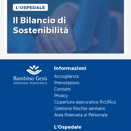
L'OSPEDALE
Il Bilancio di
Sostenibilità
Informazioni
Accoglienza
Prenotazioni
Contatti
Privacy
Copertura assicurativa Rct/Rco
Gestione Rischio sanitario
Area Riservata al Personale
L'Ospedale