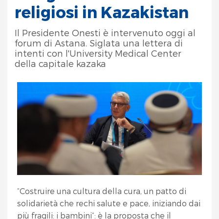
religiosi in Kazakistan
Il Presidente Onesti è intervenuto oggi al
forum di Astana. Siglata una lettera di
intenti con l'University Medical Center
della capitale kazaka
“Costruire una cultura della cura, un patto di
solidarietà che rechi salute e pace, iniziando dai
più fragili: i bambini”: è la proposta che il