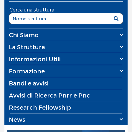
Cerca una struttura
Chi Siamo
La Struttura
Informazioni Utili
Formazione
Bandi e avvisi
Avvisi di Ricerca Pnrr e Pnc
Research Fellowship
News