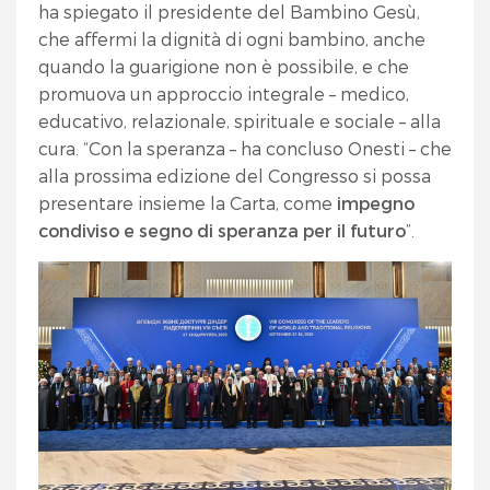
ha spiegato il presidente del Bambino Gesù,
che affermi la dignità di ogni bambino, anche
quando la guarigione non è possibile, e che
promuova un approccio integrale – medico,
educativo, relazionale, spirituale e sociale – alla
cura. “Con la speranza – ha concluso Onesti – che
alla prossima edizione del Congresso si possa
presentare insieme la Carta, come
impegno
condiviso e segno di speranza per il futuro
”.