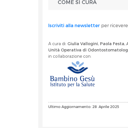
COME SI CURA
Iscriviti alla newsletter
per ricevere
A cura di:
Giulia Vallogini, Paola Festa,
Unità Operativa di Odontostomatolog
in collaborazione con:
Ultimo Aggiornamento: 28 Aprile 2025