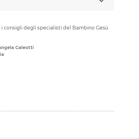
 i consigli degli specialisti del Bambino Gesù.
 Angela Galeotti
ia