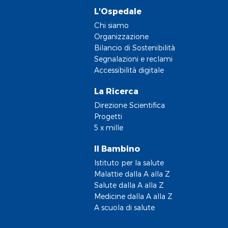
L'Ospedale
Chi siamo
Organizzazione
Bilancio di Sostenibilità
Segnalazioni e reclami
Accessibilità digitale
La Ricerca
Direzione Scientifica
Progetti
5 x mille
Il Bambino
Istituto per la salute
Malattie dalla A alla Z
Salute dalla A alla Z
Medicine dalla A alla Z
A scuola di salute