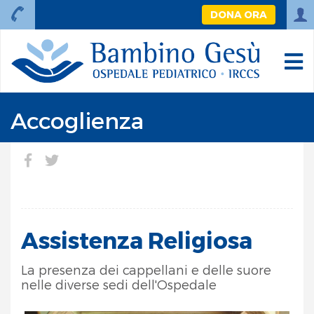
DONA ORA
Accoglienza
Assistenza Religiosa
La presenza dei cappellani e delle suore
nelle diverse sedi dell'Ospedale