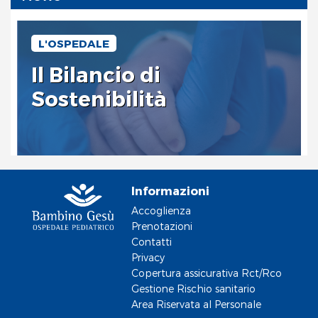
L'OSPEDALE
Il Bilancio di
Sostenibilità
Informazioni
Accoglienza
Prenotazioni
Contatti
Privacy
Copertura assicurativa Rct/Rco
Gestione Rischio sanitario
Area Riservata al Personale