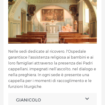
Nelle sedi dedicate al ricovero, l'Ospedale
garantisce l'assistenza religiosa ai bambini e ai
loro famigliari attraverso la presenza dei Padri
cappellani, impegnati nell’ascolto, nel dialogo e
nella preghiera. In ogni sede è presente una
cappella per i momenti di raccoglimento e le
funzioni liturgiche.
GIANICOLO