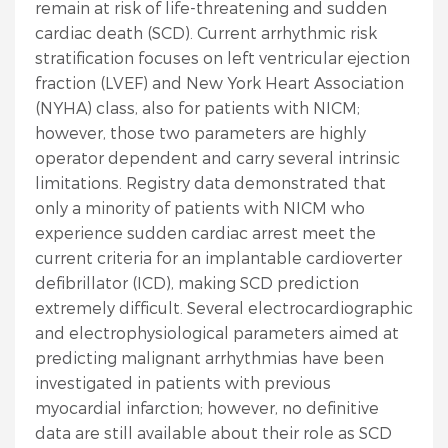
remain at risk of life-threatening and sudden
cardiac death (SCD). Current arrhythmic risk
stratification focuses on left ventricular ejection
fraction (LVEF) and New York Heart Association
(NYHA) class, also for patients with NICM;
however, those two parameters are highly
operator dependent and carry several intrinsic
limitations. Registry data demonstrated that
only a minority of patients with NICM who
experience sudden cardiac arrest meet the
current criteria for an implantable cardioverter
defibrillator (ICD), making SCD prediction
extremely difficult. Several electrocardiographic
and electrophysiological parameters aimed at
predicting malignant arrhythmias have been
investigated in patients with previous
myocardial infarction; however, no definitive
data are still available about their role as SCD