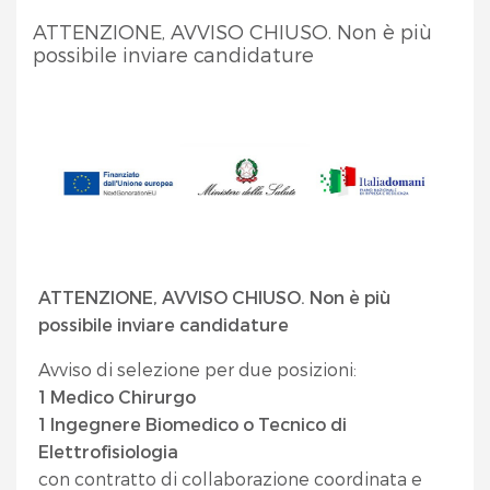
ATTENZIONE, AVVISO CHIUSO. Non è più
possibile inviare candidature
ATTENZIONE, AVVISO CHIUSO. Non è più
possibile inviare candidature
Avviso di selezione per due posizioni:
1 Medico Chirurgo
1 Ingegnere Biomedico o Tecnico di
Elettrofisiologia
con contratto di collaborazione coordinata e