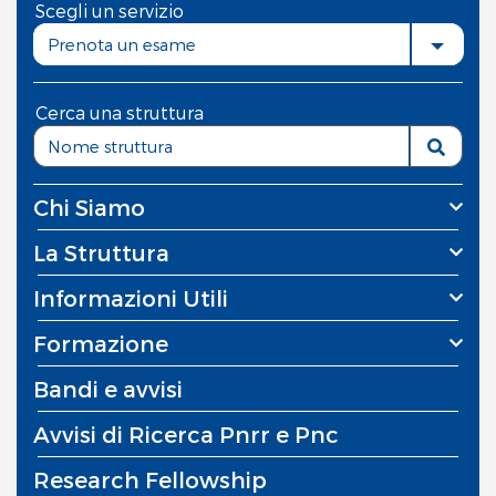
Scegli un servizio
Prenota un esame
Cerca una struttura
Chi Siamo
La Struttura
Informazioni Utili
Formazione
Bandi e avvisi
Avvisi di Ricerca Pnrr e Pnc
Research Fellowship