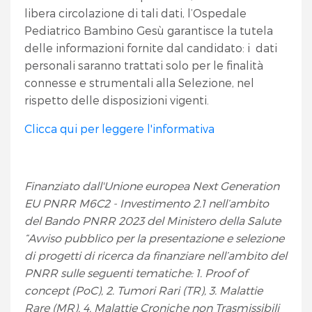
libera circolazione di tali dati, l’Ospedale
Pediatrico Bambino Gesù garantisce la tutela
delle informazioni fornite dal candidato: i dati
personali saranno trattati solo per le finalità
connesse e strumentali alla Selezione, nel
rispetto delle disposizioni vigenti.
Clicca qui per leggere l'informativa
Finanziato dall'Unione europea Next Generation
EU PNRR M6C2 - Investimento 2.1 nell’ambito
del Bando PNRR 2023 del Ministero della Salute
“Avviso pubblico per la presentazione e selezione
di progetti di ricerca da finanziare nell’ambito del
PNRR sulle seguenti tematiche: 1. Proof of
concept (PoC), 2. Tumori Rari (TR), 3. Malattie
Rare (MR), 4. Malattie Croniche non Trasmissibili