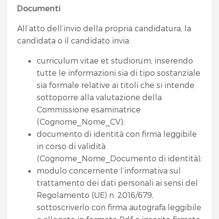
Documenti
All’atto dell’invio della propria candidatura, la
candidata o il candidato invia:
curriculum vitae et studiorum, inserendo
tutte le informazioni sia di tipo sostanziale
sia formale relative ai titoli che si intende
sottoporre alla valutazione della
Commissione esaminatrice
(Cognome_Nome_CV);
documento di identità con firma leggibile
in corso di validità
(Cognome_Nome_Documento di identità);
modulo concernente l’informativa sul
trattamento dei dati personali ai sensi del
Regolamento (UE) n. 2016/679,
sottoscriverlo con firma autografa leggibile