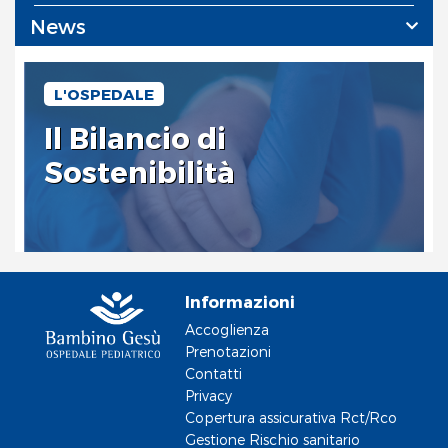
News
L'OSPEDALE
Il Bilancio di
Sostenibilità
Informazioni
Accoglienza
Prenotazioni
Contatti
Privacy
Copertura assicurativa Rct/Rco
Gestione Rischio sanitario