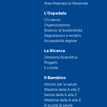
Area Riservata al Personale
L'Ospedale
Chi siamo
Organizzazione
Bilancio di Sostenibilità
Segnalazioni e reclami
Accessibilità digitale
La Ricerca
Direzione Scientifica
Progetti
5 x mille
Il Bambino
Istituto per la salute
Malattie dalla A alla Z
Salute dalla A alla Z
Medicine dalla A alla Z
A scuola di salute