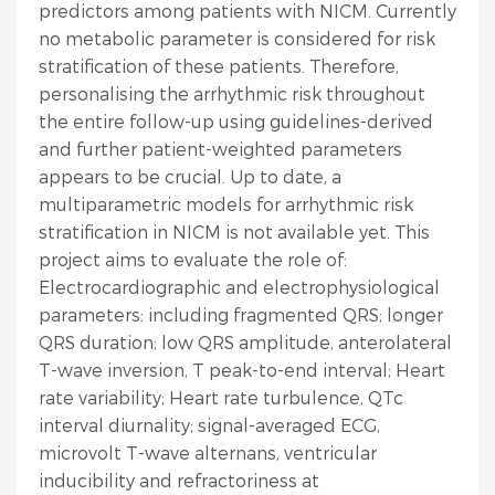
predictors among patients with NICM. Currently
no metabolic parameter is considered for risk
stratification of these patients. Therefore,
personalising the arrhythmic risk throughout
the entire follow-up using guidelines-derived
and further patient-weighted parameters
appears to be crucial. Up to date, a
multiparametric models for arrhythmic risk
stratification in NICM is not available yet. This
project aims to evaluate the role of:
Electrocardiographic and electrophysiological
parameters: including fragmented QRS; longer
QRS duration; low QRS amplitude, anterolateral
T-wave inversion, T peak-to-end interval; Heart
rate variability; Heart rate turbulence, QTc
interval diurnality; signal-averaged ECG,
microvolt T-wave alternans, ventricular
inducibility and refractoriness at