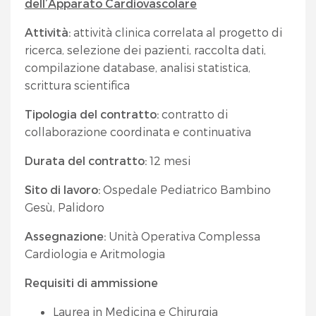
dell’Apparato Cardiovascolare
Attività:
attività clinica correlata al progetto di
ricerca, selezione dei pazienti, raccolta dati,
compilazione database, analisi statistica,
scrittura scientifica
Tipologia del contratto:
contratto di
collaborazione coordinata e continuativa
Durata del contratto:
12 mesi
Sito di lavoro:
Ospedale Pediatrico Bambino
Gesù, Palidoro
Assegnazione:
Unità Operativa Complessa
Cardiologia e Aritmologia
Requisiti di ammissione
Laurea in Medicina e Chirurgia