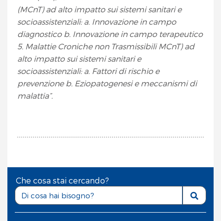
(MCnT) ad alto impatto sui sistemi sanitari e
socioassistenziali: a. Innovazione in campo
diagnostico b. Innovazione in campo terapeutico
5. Malattie Croniche non Trasmissibili MCnT) ad
alto impatto sui sistemi sanitari e
socioassistenziali: a. Fattori di rischio e
prevenzione b. Eziopatogenesi e meccanismi di
malattia”.
Che cosa stai cercando?