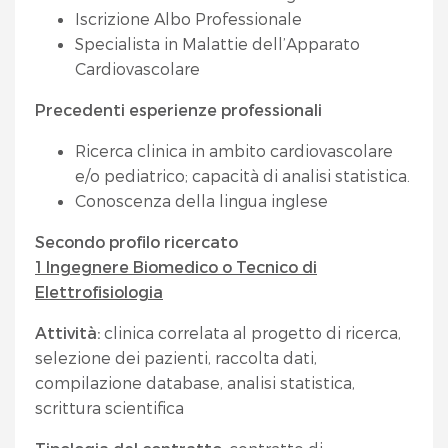
Iscrizione Albo Professionale
Specialista in Malattie dell’Apparato
Cardiovascolare
Precedenti esperienze professionali
Ricerca clinica in ambito cardiovascolare
e/o pediatrico; capacità di analisi statistica.
Conoscenza della lingua inglese
Secondo profilo ricercato
1 Ingegnere Biomedico o Tecnico di
Elettrofisiologia
Attività:
clinica correlata al progetto di ricerca,
selezione dei pazienti, raccolta dati,
compilazione database, analisi statistica,
scrittura scientifica