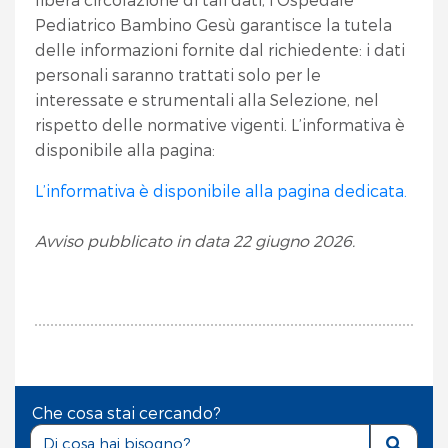
Pediatrico Bambino Gesù garantisce la tutela
delle informazioni fornite dal richiedente: i dati
personali saranno trattati solo per le
interessate e strumentali alla Selezione, nel
rispetto delle normative vigenti. L’informativa è
disponibile alla pagina:
L’informativa è disponibile alla pagina dedicata.
Avviso pubblicato in data 22 giugno 2026.
Che cosa stai cercando?