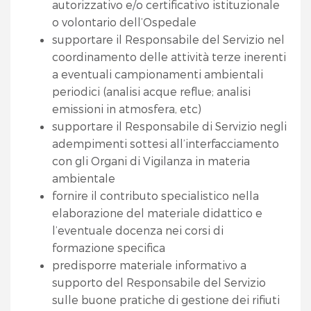
autorizzativo e/o certificativo istituzionale
o volontario dell’Ospedale
supportare il Responsabile del Servizio nel
coordinamento delle attività terze inerenti
a eventuali campionamenti ambientali
periodici (analisi acque reflue; analisi
emissioni in atmosfera, etc)
supportare il Responsabile di Servizio negli
adempimenti sottesi all’interfacciamento
con gli Organi di Vigilanza in materia
ambientale
fornire il contributo specialistico nella
elaborazione del materiale didattico e
l’eventuale docenza nei corsi di
formazione specifica
predisporre materiale informativo a
supporto del Responsabile del Servizio
sulle buone pratiche di gestione dei rifiuti