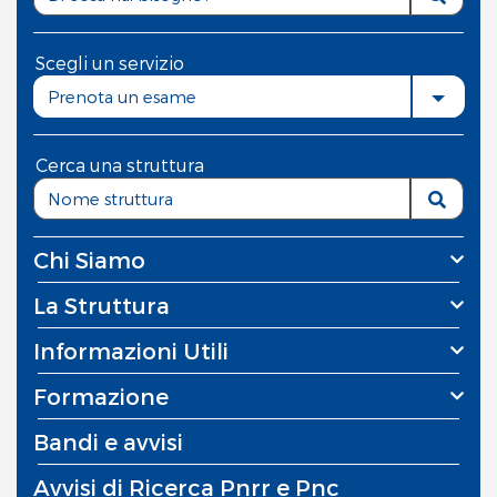
Scegli un servizio
Prenota un esame
Cerca una struttura
Chi Siamo
La Struttura
Informazioni Utili
Formazione
Bandi e avvisi
Avvisi di Ricerca Pnrr e Pnc