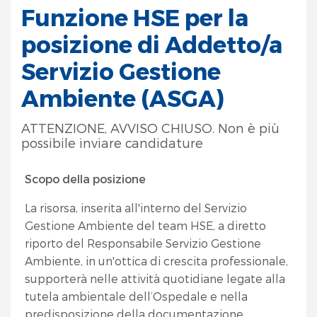
Funzione HSE per la
posizione di Addetto/a
Servizio Gestione
Ambiente (ASGA)
ATTENZIONE, AVVISO CHIUSO. Non è più
possibile inviare candidature
Scopo della posizione
La risorsa, inserita all'interno del Servizio
Gestione Ambiente del team HSE, a diretto
riporto del Responsabile Servizio Gestione
Ambiente, in un'ottica di crescita professionale,
supporterà nelle attività quotidiane legate alla
tutela ambientale dell’Ospedale e nella
predisposizione della documentazione