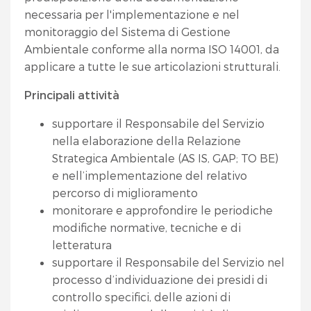
necessaria per l'implementazione e nel
monitoraggio del Sistema di Gestione
Ambientale conforme alla norma ISO 14001, da
applicare a tutte le sue articolazioni strutturali.
Principali attività
supportare il Responsabile del Servizio
nella elaborazione della Relazione
Strategica Ambientale (AS IS, GAP; TO BE)
e nell’implementazione del relativo
percorso di miglioramento
monitorare e approfondire le periodiche
modifiche normative, tecniche e di
letteratura
supportare il Responsabile del Servizio nel
processo d’individuazione dei presidi di
controllo specifici, delle azioni di