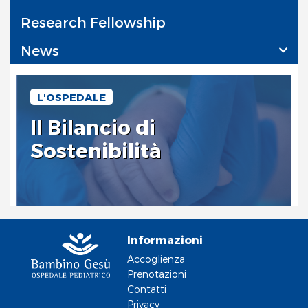
Research Fellowship
News
L'OSPEDALE
Il Bilancio di
Sostenibilità
Informazioni
Accoglienza
Prenotazioni
Contatti
Privacy