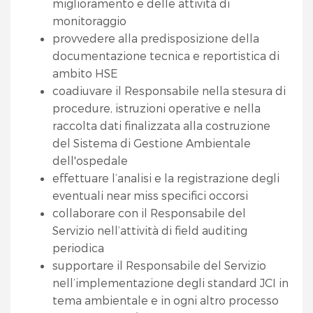
miglioramento e delle attività di
monitoraggio
provvedere alla predisposizione della
documentazione tecnica e reportistica di
ambito HSE
coadiuvare il Responsabile nella stesura di
procedure, istruzioni operative e nella
raccolta dati finalizzata alla costruzione
del Sistema di Gestione Ambientale
dell'ospedale
effettuare l’analisi e la registrazione degli
eventuali near miss specifici occorsi
collaborare con il Responsabile del
Servizio nell’attività di field auditing
periodica
supportare il Responsabile del Servizio
nell’implementazione degli standard JCI in
tema ambientale e in ogni altro processo