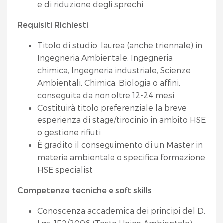
e di riduzione degli sprechi
Requisiti Richiesti
Titolo di studio: laurea (anche triennale) in
Ingegneria Ambientale, Ingegneria
chimica, Ingegneria industriale, Scienze
Ambientali, Chimica, Biologia o affini,
conseguita da non oltre 12-24 mesi.
Costituirà titolo preferenziale la breve
esperienza di stage/tirocinio in ambito HSE
o gestione rifiuti
È gradito il conseguimento di un Master in
materia ambientale o specifica formazione
HSE specialist
Competenze tecniche e soft skills
Conoscenza accademica dei principi del D.
Lgs. 152/2006 (Testo Unico Ambientale).