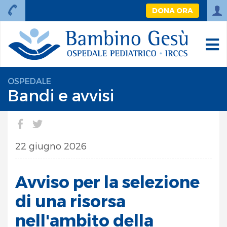
DONA ORA
OSPEDALE
Bandi e avvisi
22 giugno 2026
Avviso per la selezione
di una risorsa
nell'ambito della