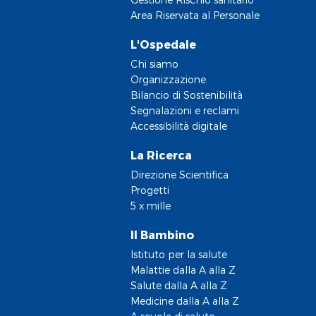
Area Riservata al Personale
L'Ospedale
Chi siamo
Organizzazione
Bilancio di Sostenibilità
Segnalazioni e reclami
Accessibilità digitale
La Ricerca
Direzione Scientifica
Progetti
5 x mille
Il Bambino
Istituto per la salute
Malattie dalla A alla Z
Salute dalla A alla Z
Medicine dalla A alla Z