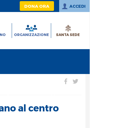
DONA ORA
ACCEDI
INO
ORGANIZZAZIONE
SANTA SEDE
iano al centro