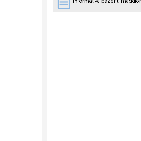
Informativa pazienti maggio