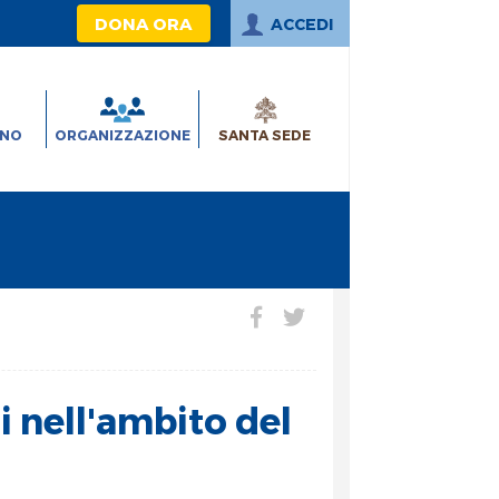
DONA ORA
ACCEDI
INO
ORGANIZZAZIONE
SANTA SEDE
i nell'ambito del