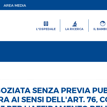
AREA MEDIA
L'OSPEDALE
LA RICERCA
IL BAMB
ZIATA SENZA PREVIA PUB
 AI SENSI DELL'ART. 76, C