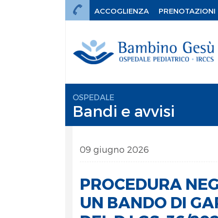
ACCOGLIENZA
PRENOTAZIONI
OSPEDALE
Bandi e avvisi
09 giugno 2026
PROCEDURA NEGO
UN BANDO DI GARA
mi