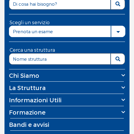
Scegli un servizio
Prenota un esame
Cerca una struttura
Chi Siamo
La Struttura
Informazioni Utili
Formazione
Bandi e avvisi