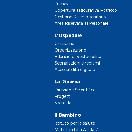
Privacy
Copertura assicurativa Rct/Rco
Gestione Rischio sanitario
Area Riservata al Personale
L'Ospedale
Chi siamo
Organizzazione
Bilancio di Sostenibilità
Segnalazioni e reclami
Accessibilità digitale
La Ricerca
Direzione Scientifica
Progetti
5 x mille
Il Bambino
Istituto per la salute
Malattie dalla A alla Z