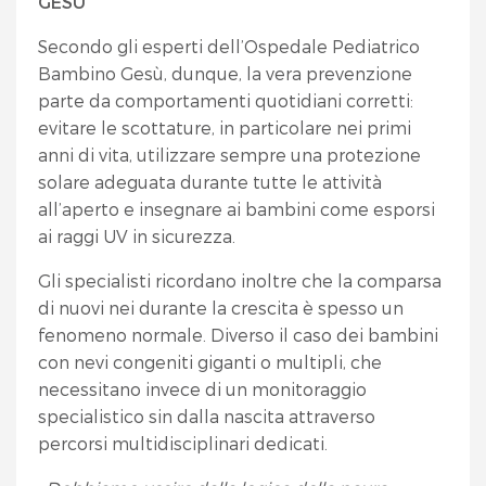
GESU’
Secondo gli esperti dell’Ospedale Pediatrico
Bambino Gesù, dunque, la vera prevenzione
parte da comportamenti quotidiani corretti:
evitare le scottature, in particolare nei primi
anni di vita, utilizzare sempre una protezione
solare adeguata durante tutte le attività
all’aperto e insegnare ai bambini come esporsi
ai raggi UV in sicurezza.
Gli specialisti ricordano inoltre che la comparsa
di nuovi nei durante la crescita è spesso un
fenomeno normale. Diverso il caso dei bambini
con nevi congeniti giganti o multipli, che
necessitano invece di un monitoraggio
specialistico sin dalla nascita attraverso
percorsi multidisciplinari dedicati.