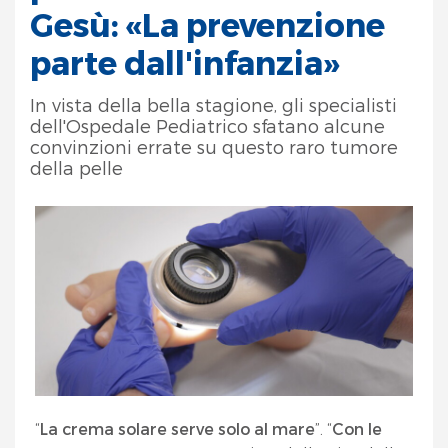
Gesù: «La prevenzione
parte dall'infanzia»
In vista della bella stagione, gli specialisti
dell'Ospedale Pediatrico sfatano alcune
convinzioni errate su questo raro tumore
della pelle
“
La crema solare serve solo al mare
”. “
Con le