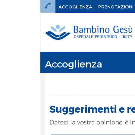
ACCOGLIENZA
PRENOTAZIONI
Accoglienza
Suggerimenti e r
Dateci la vostra opinione: è 
mi