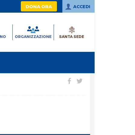
DONA ORA
ACCEDI
INO
ORGANIZZAZIONE
SANTA SEDE