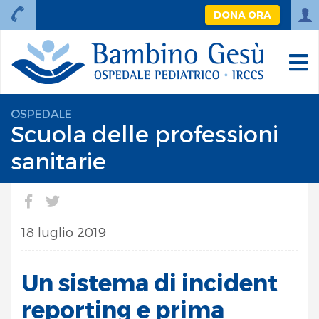
DONA ORA
OSPEDALE
Scuola delle professioni
sanitarie
18 luglio 2019
Un sistema di incident
reporting e prima