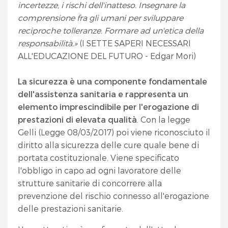
incertezze, i rischi dell'inatteso. Insegnare la
comprensione fra gli umani per sviluppare
reciproche tolleranze. Formare ad un'etica della
responsabilità.»
(I SETTE SAPERI NECESSARI
ALL'EDUCAZIONE DEL FUTURO - Edgar Mori)
La sicurezza è una componente fondamentale
dell'assistenza sanitaria e rappresenta un
elemento imprescindibile per l'erogazione di
prestazioni di elevata qualità
. Con la legge
Gelli (Legge 08/03/2017) poi viene riconosciuto il
diritto alla sicurezza delle cure quale bene di
portata costituzionale. Viene specificato
l'obbligo in capo ad ogni lavoratore delle
strutture sanitarie di concorrere alla
prevenzione del rischio connesso all'erogazione
delle prestazioni sanitarie.