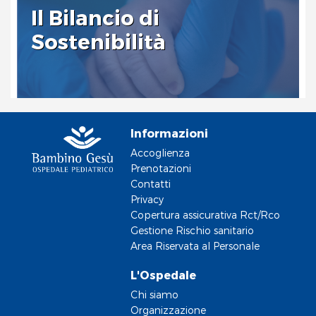
Il Bilancio di
Sostenibilità
Informazioni
Accoglienza
Prenotazioni
Contatti
Privacy
Copertura assicurativa Rct/Rco
Gestione Rischio sanitario
Area Riservata al Personale
L'Ospedale
Chi siamo
Organizzazione