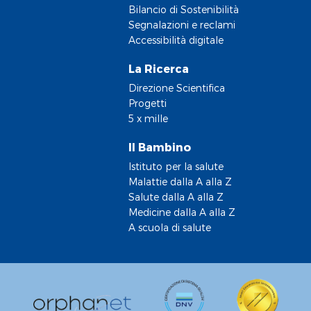
Bilancio di Sostenibilità
Segnalazioni e reclami
Accessibilità digitale
La Ricerca
Direzione Scientifica
Progetti
5 x mille
Il Bambino
Istituto per la salute
Malattie dalla A alla Z
Salute dalla A alla Z
Medicine dalla A alla Z
A scuola di salute