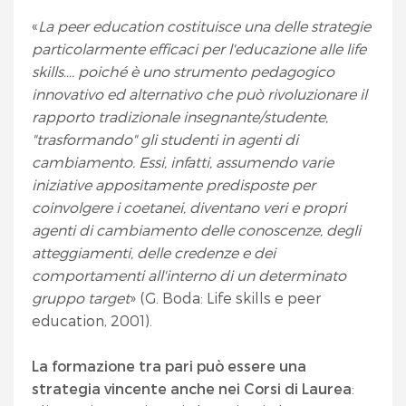
«
La peer education costituisce una delle strategie
particolarmente efficaci per l'educazione alle life
skills…. poiché è uno strumento pedagogico
innovativo ed alternativo che può rivoluzionare il
rapporto tradizionale insegnante/studente,
"trasformando" gli studenti in agenti di
cambiamento. Essi, infatti, assumendo varie
iniziative appositamente predisposte per
coinvolgere i coetanei, diventano veri e propri
agenti di cambiamento delle conoscenze, degli
atteggiamenti, delle credenze e dei
comportamenti all'interno di un determinato
gruppo target
» (G. Boda: Life skills e peer
education, 2001).
La formazione tra pari può essere una
strategia vincente anche nei Corsi di Laurea
: