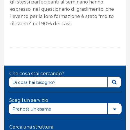
gli stessi partecipanti al seminario hanno
espresso, nel questionario di gradimento, che
l'evento per la loro formazione è stato "molto
rilevante" nel 90% dei casi.
Che cosa stai cercando?
Scegli un servizio
Prenota un esame
Cerca una struttura