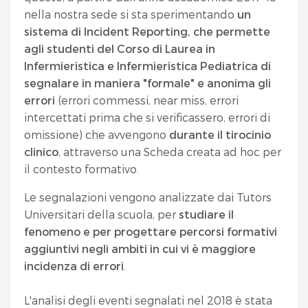
nella nostra sede si sta sperimentando
un
sistema di Incident Reporting, che permette
agli studenti del Corso di Laurea in
Infermieristica e Infermieristica Pediatrica di
segnalare in maniera "formale" e anonima gli
errori
(errori commessi, near miss, errori
intercettati prima che si verificassero, errori di
omissione) che avvengono
durante il tirocinio
clinico
, attraverso una Scheda creata ad hoc per
il contesto formativo.
Le segnalazioni vengono analizzate dai Tutors
Universitari della scuola, per
studiare il
fenomeno e per progettare percorsi formativi
aggiuntivi negli ambiti in cui vi è maggiore
incidenza di errori
.
L'analisi degli eventi segnalati nel 2018 è stata