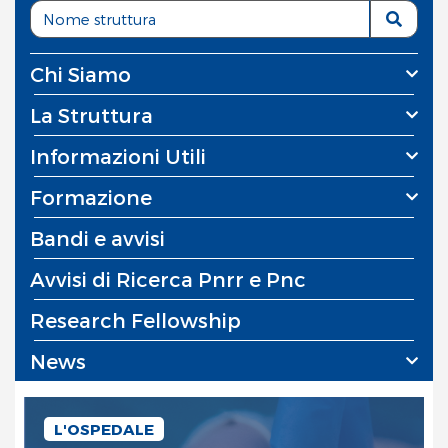
Chi Siamo
La Struttura
Informazioni Utili
Formazione
Bandi e avvisi
Avvisi di Ricerca Pnrr e Pnc
Research Fellowship
News
L'OSPEDALE