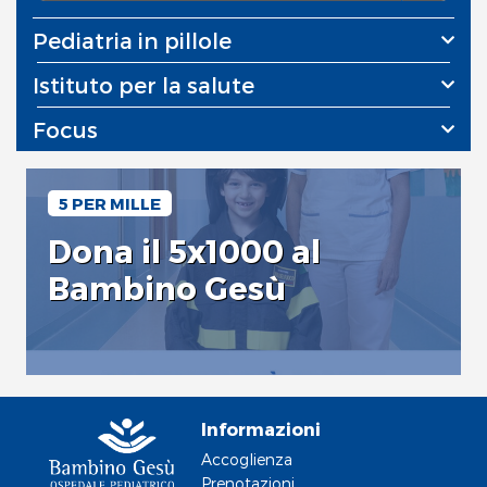
Pediatria in pillole
Istituto per la salute
Focus
5 PER MILLE
Dona il 5x1000 al
Bambino Gesù
Informazioni
Accoglienza
Prenotazioni