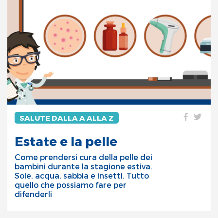
SALUTE DALLA A ALLA Z
Estate e la pelle
Come prendersi cura della pelle dei
bambini durante la stagione estiva.
Sole, acqua, sabbia e insetti. Tutto
quello che possiamo fare per
difenderli