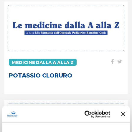
MEDICINE DALLA A ALLA Z
POTASSIO CLORURO