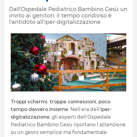
Dall'Ospedale Pediatrico Bambino Gesù un
invito ai genitori: il tempo condiviso è
l'antidoto all'iper-digitalizzazione
Troppi schermi, troppe connessioni, poco
tempo davvero insieme
. Nell’era dell’
iper-
digitalizzazione
, gli esperti dell’Ospedale
Pediatrico Bambino Gesù riportano l’attenzione
su un gesto semplice ma fondamentale: