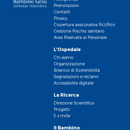
Prenotazioni
Contatti
Privacy
Copertura assicurativa Rct/Rco
Gestione Rischio sanitario
Area Riservata al Personale
L'Ospedale
Chi siamo
Organizzazione
Bilancio di Sostenibilità
Segnalazioni e reclami
Accessibilità digitale
La Ricerca
Direzione Scientifica
Progetti
5 x mille
Il Bambino