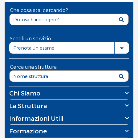
Che cosa stai cercando?
Scegli un servizio
Prenota un esame
Cerca una struttura
Chi Siamo
La Struttura
Informazioni Utili
Formazione