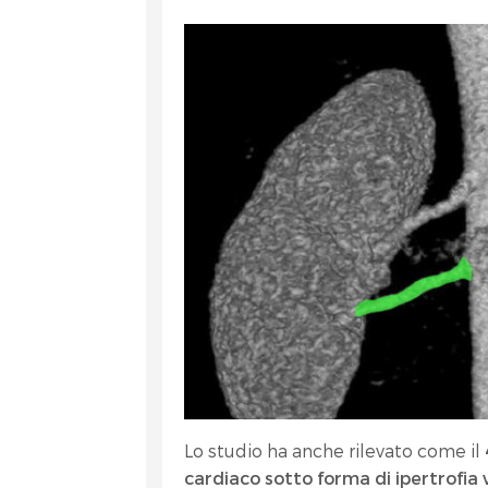
Lo studio ha anche rilevato come il
cardiaco sotto forma di ipertrofia v