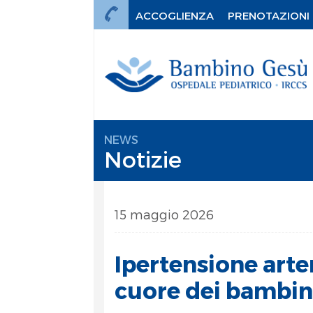
ACCOGLIENZA
PRENOTAZIONI
NEWS
Notizie
15 maggio 2026
Ipertensione arte
cuore dei bambin
mi