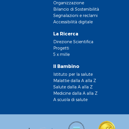
Organizzazione
Bilancio di Sostenibilità
Segnalazioni e reclami
Accessibilità digitale
La Ricerca
Direzione Scientifica
Progetti
5 x mille
Il Bambino
Istituto per la salute
Malattie dalla A alla Z
Salute dalla A alla Z
Medicine dalla A alla Z
A scuola di salute