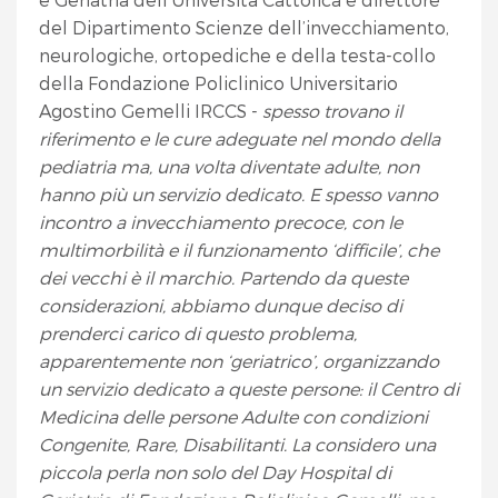
del Dipartimento Scienze dell’invecchiamento,
neurologiche, ortopediche e della testa-collo
della Fondazione Policlinico Universitario
Agostino Gemelli IRCCS -
spesso trovano il
riferimento e le cure adeguate nel mondo della
pediatria ma, una volta diventate adulte, non
hanno più un servizio dedicato. E spesso vanno
incontro a invecchiamento precoce, con le
multimorbilità e il funzionamento ‘difficile’, che
dei vecchi è il marchio. Partendo da queste
considerazioni, abbiamo dunque deciso di
prenderci carico di questo problema,
apparentemente non ‘geriatrico’, organizzando
un servizio dedicato a queste persone: il Centro di
Medicina delle persone Adulte con condizioni
Congenite, Rare, Disabilitanti. La considero una
piccola perla non solo del Day Hospital di