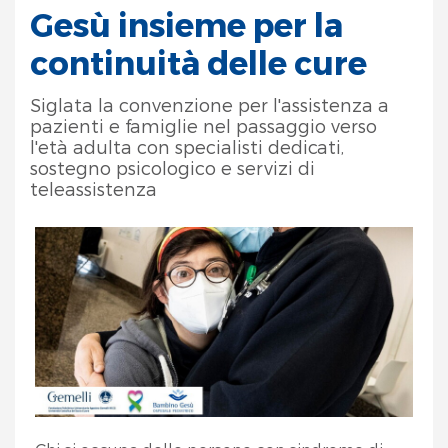
Gesù insieme per la
continuità delle cure
Siglata la convenzione per l'assistenza a
pazienti e famiglie nel passaggio verso
l'età adulta con specialisti dedicati,
sostegno psicologico e servizi di
teleassistenza