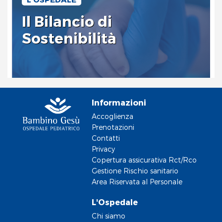
Il Bilancio di
Sostenibilità
Informazioni
Accoglienza
Prenotazioni
Contatti
Privacy
Copertura assicurativa Rct/Rco
Gestione Rischio sanitario
Area Riservata al Personale
L'Ospedale
Chi siamo