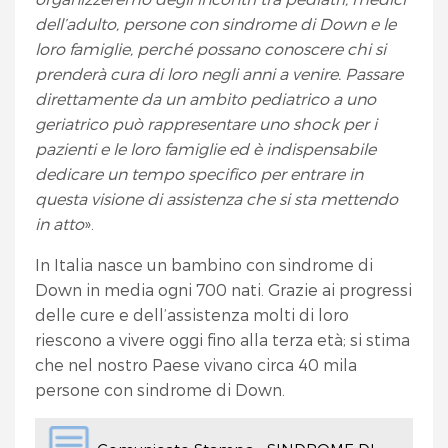
dell’adulto, persone con sindrome di Down e le
loro famiglie, perché possano conoscere chi si
prenderà cura di loro negli anni a venire. Passare
direttamente da un ambito pediatrico a uno
geriatrico può rappresentare uno shock per i
pazienti e le loro famiglie ed è indispensabile
dedicare un tempo specifico per entrare in
questa visione di assistenza che si sta mettendo
in atto
».
In Italia nasce un bambino con sindrome di
Down in media ogni 700 nati. Grazie ai progressi
delle cure e dell’assistenza molti di loro
riescono a vivere oggi fino alla terza età; si stima
che nel nostro Paese vivano circa 40 mila
persone con sindrome di Down.