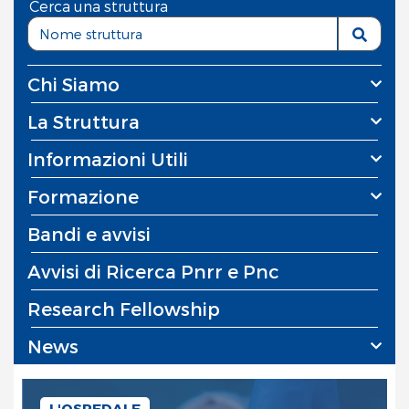
Cerca una struttura
Chi Siamo
La Struttura
Informazioni Utili
Formazione
Bandi e avvisi
Avvisi di Ricerca Pnrr e Pnc
Research Fellowship
News
L'OSPEDALE