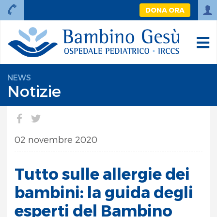
DONA ORA
NEWS
Notizie
02 novembre 2020
Tutto sulle allergie dei
bambini: la guida degli
esperti del Bambino