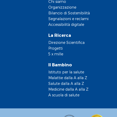
Chi siamo
Organizzazione
Bilancio di Sostenibilità
Segnalazioni e reclami
Accessibilità digitale
La Ricerca
Direzione Scientifica
Progetti
5 x mille
Il Bambino
Istituto per la salute
Malattie dalla A alla Z
Salute dalla A alla Z
Medicine dalla A alla Z
A scuola di salute