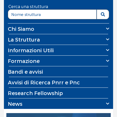
Cerca una struttura
Chi Siamo
La Struttura
Informazioni Utili
Formazione
Bandi e avvisi
Avvisi di Ricerca Pnrr e Pnc
Research Fellowship
News