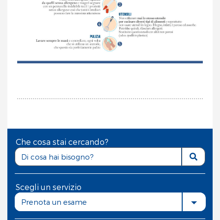
Che cosa stai cercando?
Scegli un servizio
Prenota un esame