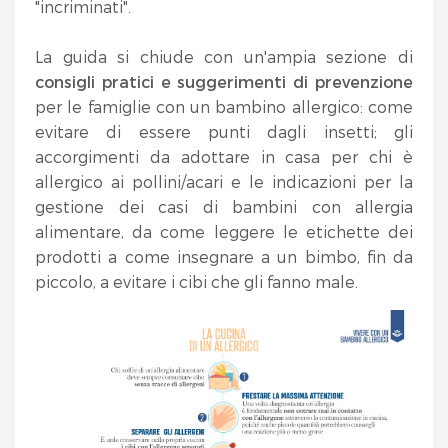
"incriminati".
La guida si chiude con un'ampia sezione di
consigli pratici e suggerimenti di prevenzione
per le famiglie con un bambino allergico: come
evitare di essere punti dagli insetti; gli
accorgimenti da adottare in casa per chi è
allergico ai pollini/acari e le indicazioni per la
gestione dei casi di bambini con allergia
alimentare, da come leggere le etichette dei
prodotti a come insegnare a un bimbo, fin da
piccolo, a evitare i cibi che gli fanno male.