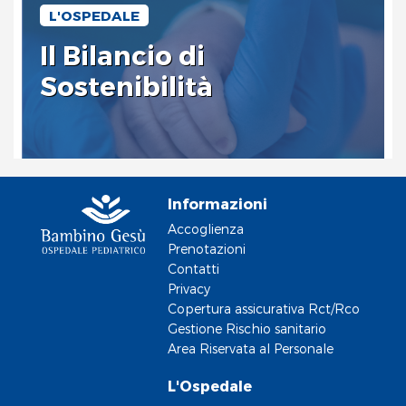
L'OSPEDALE
Il Bilancio di
Sostenibilità
Informazioni
Accoglienza
Prenotazioni
Contatti
Privacy
Copertura assicurativa Rct/Rco
Gestione Rischio sanitario
Area Riservata al Personale
L'Ospedale