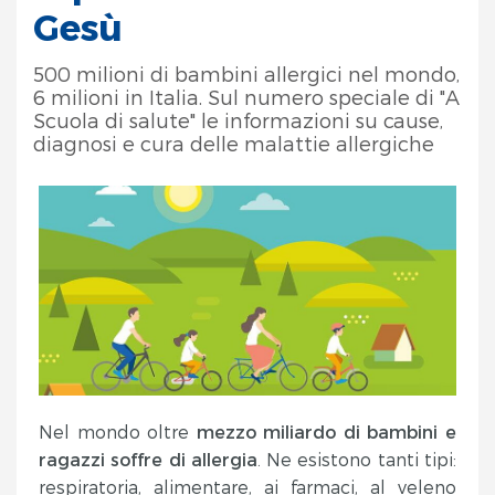
Gesù
500 milioni di bambini allergici nel mondo,
6 milioni in Italia. Sul numero speciale di "A
Scuola di salute" le informazioni su cause,
diagnosi e cura delle malattie allergiche
Nel mondo oltre
mezzo miliardo di bambini e
ragazzi soffre di allergia
. Ne esistono tanti tipi:
respiratoria, alimentare, ai farmaci, al veleno