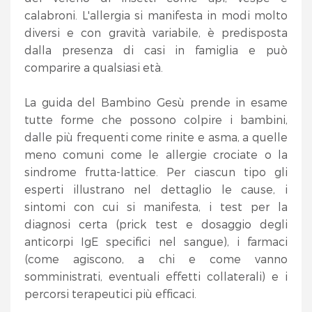
calabroni. L'allergia si manifesta in modi molto
diversi e con gravità variabile, è predisposta
dalla presenza di casi in famiglia e può
comparire a qualsiasi età.
La guida del Bambino Gesù prende in esame
tutte forme che possono colpire i bambini,
dalle più frequenti come rinite e asma, a quelle
meno comuni come le allergie crociate o la
sindrome frutta-lattice. Per ciascun tipo gli
esperti illustrano nel dettaglio le cause, i
sintomi con cui si manifesta, i test per la
diagnosi certa (prick test e dosaggio degli
anticorpi IgE specifici nel sangue), i farmaci
(come agiscono, a chi e come vanno
somministrati, eventuali effetti collaterali) e i
percorsi terapeutici più efficaci.