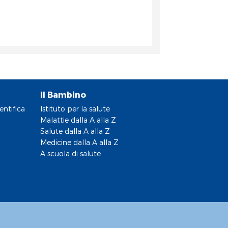
Il Bambino
entifica
Istituto per la salute
Malattie dalla A alla Z
Salute dalla A alla Z
Medicine dalla A alla Z
A scuola di salute