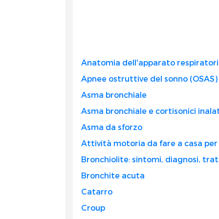
Anatomia dell'apparato respiratori
Apnee ostruttive del sonno (OSAS)
Asma bronchiale
Asma bronchiale e cortisonici inala
Asma da sforzo
Attività motoria da fare a casa per
Bronchiolite: sintomi, diagnosi, tr
Bronchite acuta
Catarro
Croup