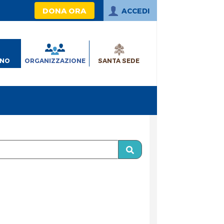
DONA ORA
ACCEDI
INO
ORGANIZZAZIONE
SANTA SEDE