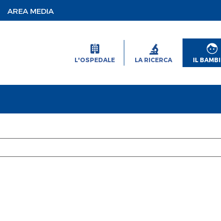
AREA MEDIA
L'OSPEDALE
LA RICERCA
IL BAMB
a