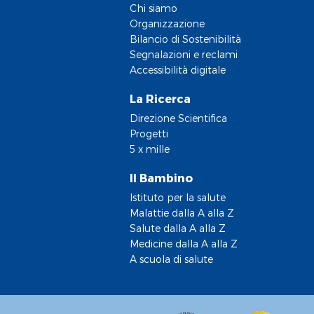
Chi siamo
Organizzazione
Bilancio di Sostenibilità
Segnalazioni e reclami
Accessibilità digitale
La Ricerca
Direzione Scientifica
Progetti
5 x mille
Il Bambino
Istituto per la salute
Malattie dalla A alla Z
Salute dalla A alla Z
Medicine dalla A alla Z
A scuola di salute