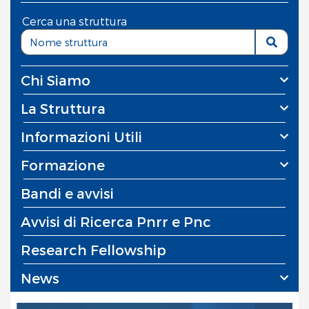
Cerca una struttura
Chi Siamo
La Struttura
Informazioni Utili
Formazione
Bandi e avvisi
Avvisi di Ricerca Pnrr e Pnc
Research Fellowship
News