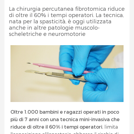
La chirurgia percutanea fibrotomica riduce
di oltre il 60% i tempi operatori. La tecnica,
nata per la spasticità, è oggi utilizzata
anche in altre patologie muscolo-
scheletriche e neuromotorie
Oltre 1.000 bambini e ragazzi operati in poco
più di 7 anni con una tecnica mini-invasiva che
riduce di oltre il 60% i tempi operatori
, limita