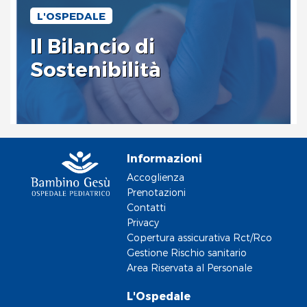
L'OSPEDALE
Il Bilancio di
Sostenibilità
Informazioni
Accoglienza
Prenotazioni
Contatti
Privacy
Copertura assicurativa Rct/Rco
Gestione Rischio sanitario
Area Riservata al Personale
L'Ospedale