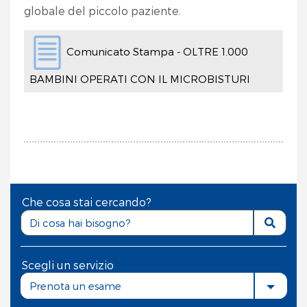
globale del piccolo paziente.
Comunicato Stampa - OLTRE 1.000
BAMBINI OPERATI CON IL MICROBISTURI
Che cosa stai cercando?
Scegli un servizio
Prenota un esame