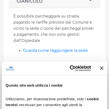
GIANICOLO
È possibile parcheggiare su strada,
pagando le tariffe previste dal Comune e
vicino la sede ci sono dei parcheggi privati
a pagamento, che non sono gestiti
dall'Ospedale.
Guarda come raggiungere la sede
SAN PAOLO
BALDELLI
Questo sito web utilizza i cookie
PALIDORO
Utilizziamo, per impostazione predefinita, solo i
cookie
tecnici
necessari per consentire agli utenti la