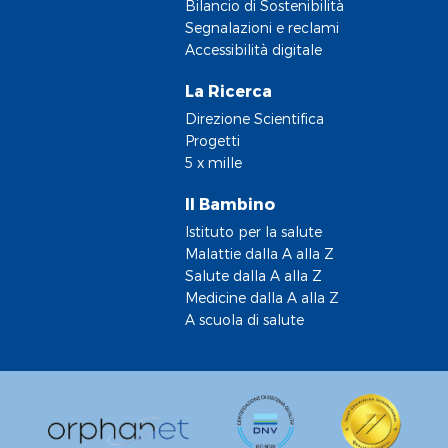
Bilancio di Sostenibilità
Segnalazioni e reclami
Accessibilità digitale
La Ricerca
Direzione Scientifica
Progetti
5 x mille
Il Bambino
Istituto per la salute
Malattie dalla A alla Z
Salute dalla A alla Z
Medicine dalla A alla Z
A scuola di salute