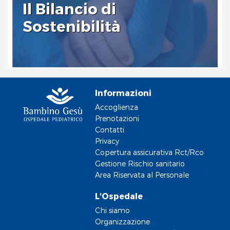
Il Bilancio di
Sostenibilità
Informazioni
Accoglienza
Prenotazioni
Contatti
Privacy
Copertura assicurativa Rct/Rco
Gestione Rischio sanitario
Area Riservata al Personale
L'Ospedale
Chi siamo
Organizzazione