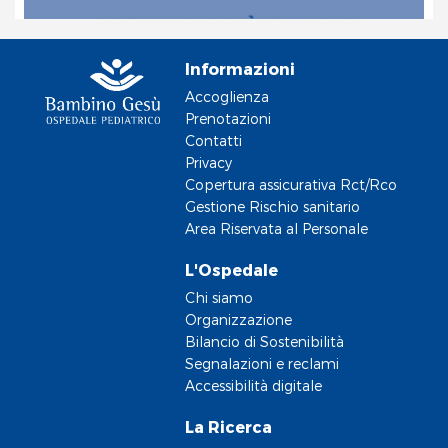
Informazioni
Accoglienza
Prenotazioni
Contatti
Privacy
Copertura assicurativa Rct/Rco
Gestione Rischio sanitario
Area Riservata al Personale
L'Ospedale
Chi siamo
Organizzazione
Bilancio di Sostenibilità
Segnalazioni e reclami
Accessibilità digitale
La Ricerca