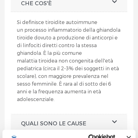
CHE COS'È
Si definisce tiroidite autoimmune
un processo infiammatorio della ghiandola
tiroide dovuto a produzione di anticorpi e
di linfociti diretti contro la stessa
ghiandola. È la più comune
malattia tiroidea non congenita dell'età
pediatrica (circa il 2-3% dei soggetti in età
scolare), con maggiore prevalenza nel
sesso femminile. È rara al di sotto dei 6
anni e la frequenza aumenta in età
adolescenziale.
QUALI SONO LE CAUSE