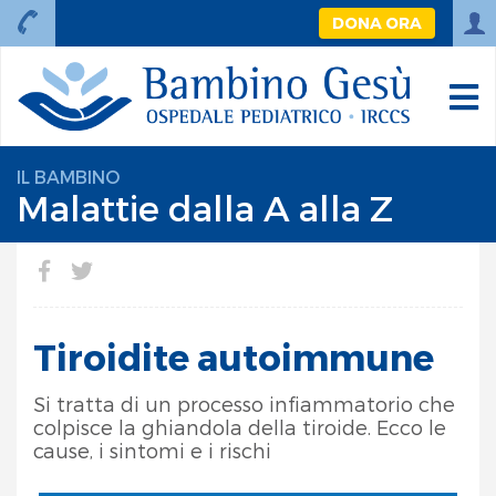
DONA ORA
IL BAMBINO
Malattie dalla A alla Z
Tiroidite autoimmune
Si tratta di un processo infiammatorio che
colpisce la ghiandola della tiroide. Ecco le
cause, i sintomi e i rischi