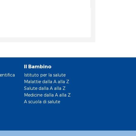
Il Bambino
entifica
Istituto per la salute
Malattie dalla A alla Z
Salute dalla A alla Z
Medicine dalla A alla Z
A scuola di salute